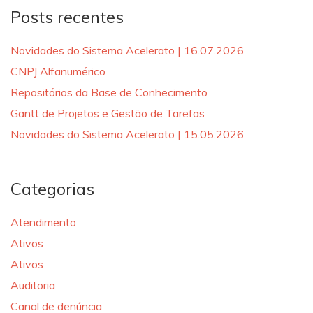
Posts recentes
Novidades do Sistema Acelerato | 16.07.2026
CNPJ Alfanumérico
Repositórios da Base de Conhecimento
Gantt de Projetos e Gestão de Tarefas
Novidades do Sistema Acelerato | 15.05.2026
Categorias
Atendimento
Ativos
Ativos
Auditoria
Canal de denúncia