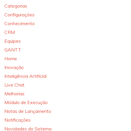
Categorias
Configurações
Conhecimento
CRM
Equipes
GANTT
Home
Inovação
Inteligência Artificial
Live Chat
Melhorias
Módulo de Execução
Notas de Lançamento
Notificações
Novidades do Sistema