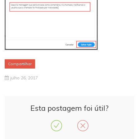
Compartilhar
julho 26, 2017
Esta postagem foi útil?