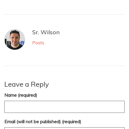
Sr. Wilson
Posts
Leave a Reply
Name (required)
Email (will not be published) (required)