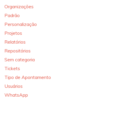
Organizações
Padrão
Personalização
Projetos
Relatórios
Repositórios
Sem categoria
Tickets
Tipo de Apontamento
Usuários
WhatsApp