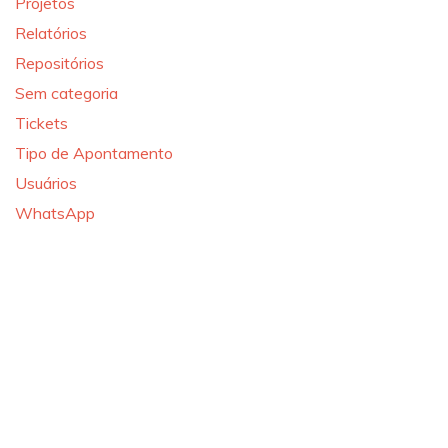
Projetos
Relatórios
Repositórios
Sem categoria
Tickets
Tipo de Apontamento
Usuários
WhatsApp