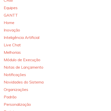
CRM
Equipes
GANTT
Home
Inovação
Inteligência Artificial
Live Chat
Melhorias
Módulo de Execução
Notas de Lançamento
Notificações
Novidades do Sistema
Organizações
Padrão
Personalização