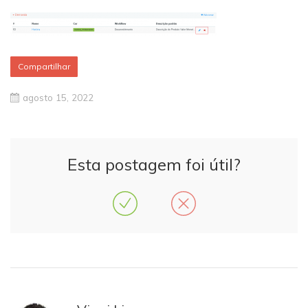
Compartilhar
agosto 15, 2022
Esta postagem foi útil?