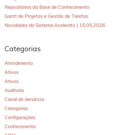
Repositórios da Base de Conhecimento
Gantt de Projetos e Gestão de Tarefas
Novidades do Sistema Acelerato | 15.05.2026
Categorias
Atendimento
Ativos
Ativos
Auditoria
Canal de denúncia
Categorias
Configurações
Conhecimento