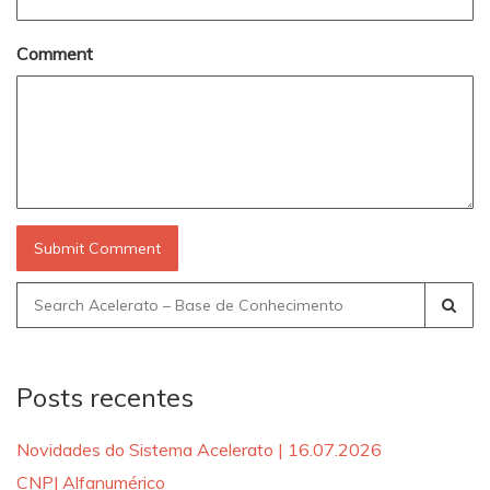
Comment
Search
for:
Posts recentes
Novidades do Sistema Acelerato | 16.07.2026
CNPJ Alfanumérico