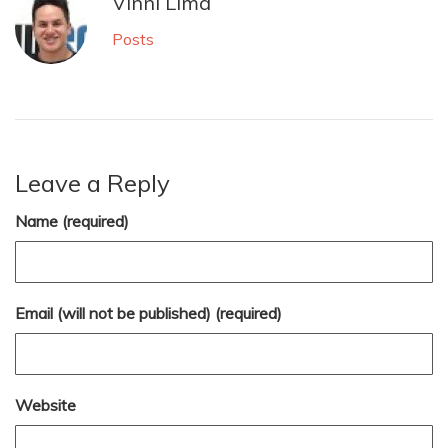
Vinni Lima
Posts
Leave a Reply
Name (required)
Email (will not be published) (required)
Website