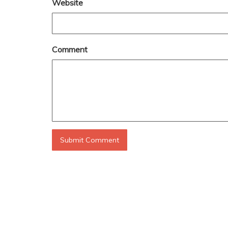
Website
Comment