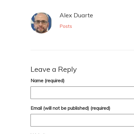
Alex Duarte
Posts
Leave a Reply
Name (required)
Email (will not be published) (required)