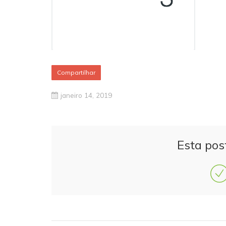
Compartilhar
janeiro 14, 2019
Esta pos