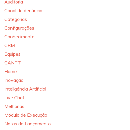
Auditoria
Canal de denúncia
Categorias
Configurações
Conhecimento
CRM
Equipes
GANTT
Home
Inovação
Inteligência Artificial
Live Chat
Melhorias
Módulo de Execução
Notas de Lançamento