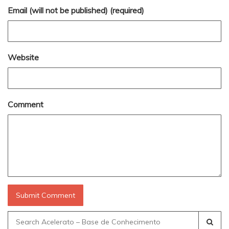
Email (will not be published) (required)
Website
Comment
Search