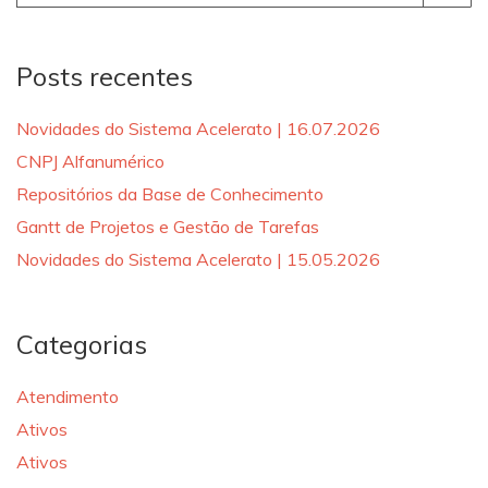
for:
Posts recentes
Novidades do Sistema Acelerato | 16.07.2026
CNPJ Alfanumérico
Repositórios da Base de Conhecimento
Gantt de Projetos e Gestão de Tarefas
Novidades do Sistema Acelerato | 15.05.2026
Categorias
Atendimento
Ativos
Ativos