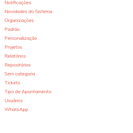
Notificações
Novidades do Sistema
Organizações
Padrão
Personalização
Projetos
Relatórios
Repositórios
Sem categoria
Tickets
Tipo de Apontamento
Usuários
WhatsApp