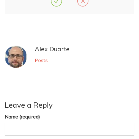
Alex Duarte
Posts
Leave a Reply
Name (required)