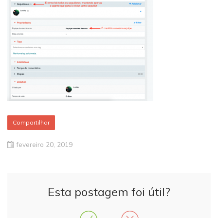
Compartilhar
fevereiro 20, 2019
Esta postagem foi útil?