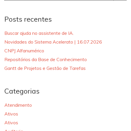
for:
Posts recentes
Buscar ajuda no assistente de IA.
Novidades do Sistema Acelerato | 16.07.2026
CNPJ Alfanumérico
Repositórios da Base de Conhecimento
Gantt de Projetos e Gestão de Tarefas
Categorias
Atendimento
Ativos
Ativos