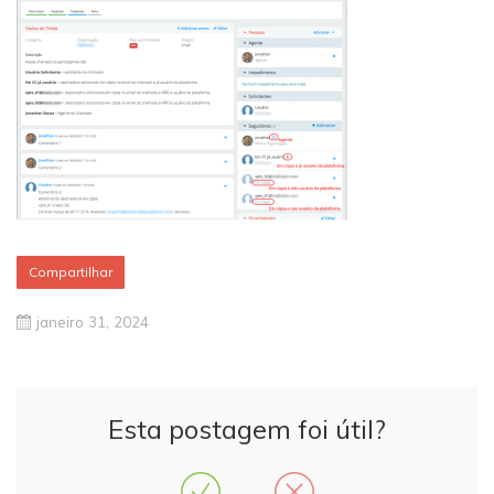
Compartilhar
janeiro 31, 2024
Esta postagem foi útil?