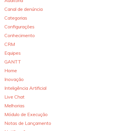
Auditoria
Canal de denúncia
Categorias
Configurações
Conhecimento
CRM
Equipes
GANTT
Home
Inovação
Inteligência Artificial
Live Chat
Melhorias
Módulo de Execução
Notas de Lançamento