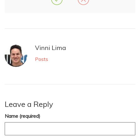
Vinni Lima
Posts
Leave a Reply
Name (required)