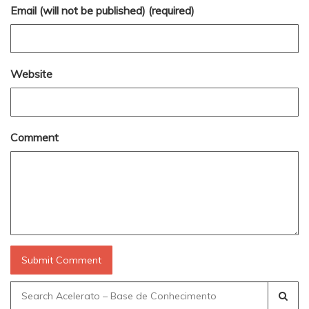
Email (will not be published) (required)
Website
Comment
Search