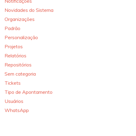
Notificações
Novidades do Sistema
Organizações
Padrão
Personalização
Projetos
Relatórios
Repositórios
Sem categoria
Tickets
Tipo de Apontamento
Usuários
WhatsApp