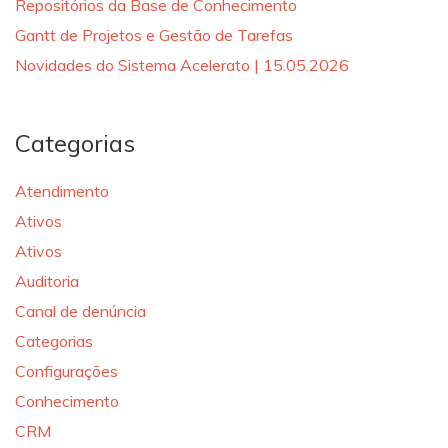
Repositórios da Base de Conhecimento
Gantt de Projetos e Gestão de Tarefas
Novidades do Sistema Acelerato | 15.05.2026
Categorias
Atendimento
Ativos
Ativos
Auditoria
Canal de denúncia
Categorias
Configurações
Conhecimento
CRM