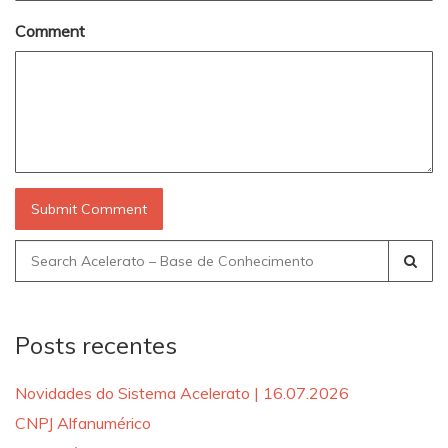
Comment
Search
for:
Posts recentes
Novidades do Sistema Acelerato | 16.07.2026
CNPJ Alfanumérico