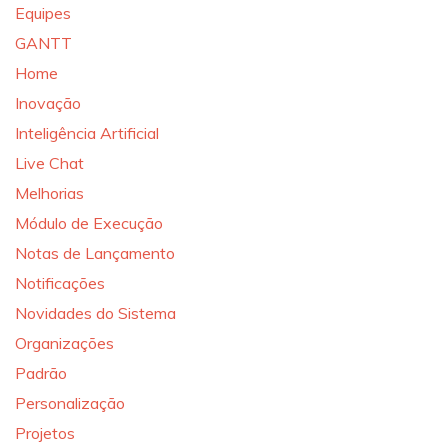
Equipes
GANTT
Home
Inovação
Inteligência Artificial
Live Chat
Melhorias
Módulo de Execução
Notas de Lançamento
Notificações
Novidades do Sistema
Organizações
Padrão
Personalização
Projetos