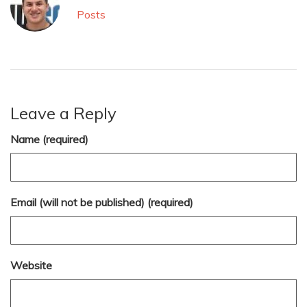
Posts
Leave a Reply
Name (required)
Email (will not be published) (required)
Website