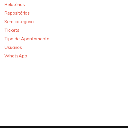
Relatórios
Repositórios
Sem categoria
Tickets
Tipo de Apontamento
Usuários
WhatsApp