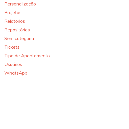
Personalização
Projetos
Relatórios
Repositórios
Sem categoria
Tickets
Tipo de Apontamento
Usuários
WhatsApp