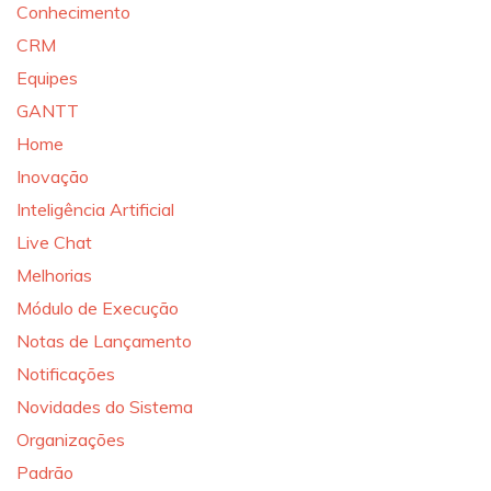
Conhecimento
CRM
Equipes
GANTT
Home
Inovação
Inteligência Artificial
Live Chat
Melhorias
Módulo de Execução
Notas de Lançamento
Notificações
Novidades do Sistema
Organizações
Padrão