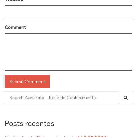
Comment
Search
for:
Posts recentes