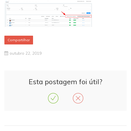
Compartilhar
outubro 22, 2019
Esta postagem foi útil?