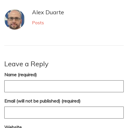
Alex Duarte
Posts
Leave a Reply
Name (required)
Email (will not be published) (required)
Website