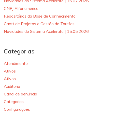
Novidades do Sistema Acelerato | 16.07.2026
CNPJ Alfanumérico
Repositórios da Base de Conhecimento
Gantt de Projetos e Gestão de Tarefas
Novidades do Sistema Acelerato | 15.05.2026
Categorias
Atendimento
Ativos
Ativos
Auditoria
Canal de denúncia
Categorias
Configurações