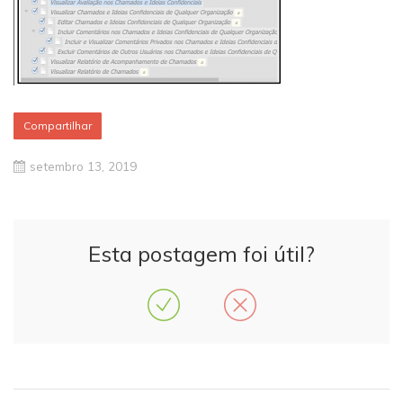
Compartilhar
setembro 13, 2019
Esta postagem foi útil?