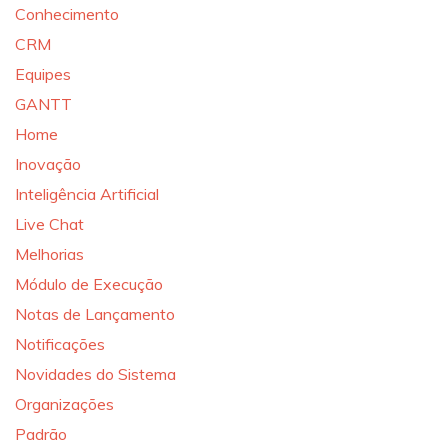
Conhecimento
CRM
Equipes
GANTT
Home
Inovação
Inteligência Artificial
Live Chat
Melhorias
Módulo de Execução
Notas de Lançamento
Notificações
Novidades do Sistema
Organizações
Padrão