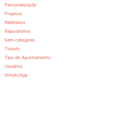
Personalização
Projetos
Relatórios
Repositórios
Sem categoria
Tickets
Tipo de Apontamento
Usuários
WhatsApp