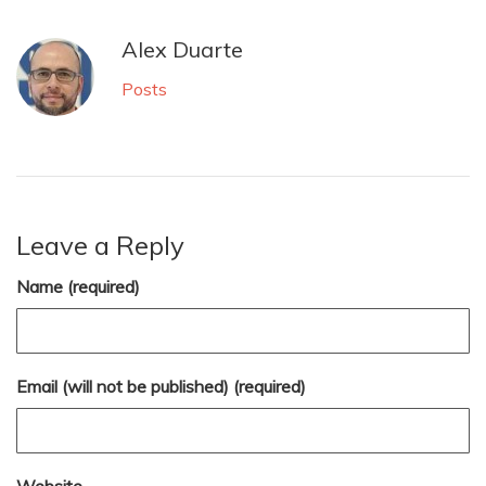
Alex Duarte
Posts
Leave a Reply
Name (required)
Email (will not be published) (required)