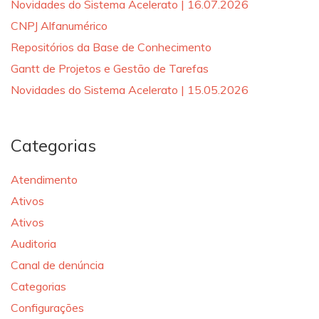
Novidades do Sistema Acelerato | 16.07.2026
CNPJ Alfanumérico
Repositórios da Base de Conhecimento
Gantt de Projetos e Gestão de Tarefas
Novidades do Sistema Acelerato | 15.05.2026
Categorias
Atendimento
Ativos
Ativos
Auditoria
Canal de denúncia
Categorias
Configurações