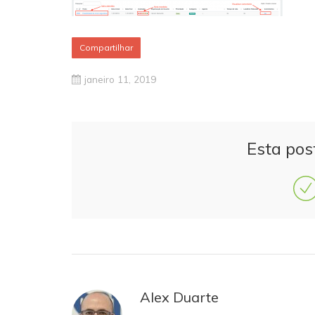
Compartilhar
janeiro 11, 2019
Esta pos
Alex Duarte