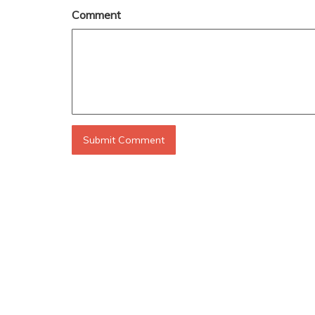
Comment