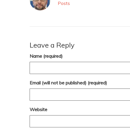
Posts
Leave a Reply
Name (required)
Email (will not be published) (required)
Website