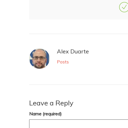
Alex Duarte
Posts
Leave a Reply
Name (required)