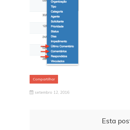
Compartilhar
setembro 12, 2016
Esta pos