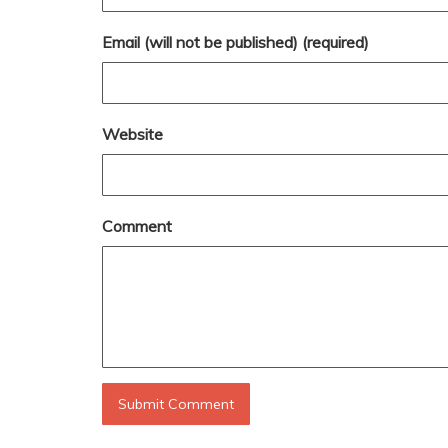
Email (will not be published) (required)
Website
Comment