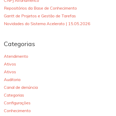
CNPJ Alfanumérico
Repositórios da Base de Conhecimento
Gantt de Projetos e Gestão de Tarefas
Novidades do Sistema Acelerato | 15.05.2026
Categorias
Atendimento
Ativos
Ativos
Auditoria
Canal de denúncia
Categorias
Configurações
Conhecimento