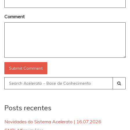
Comment
Search
for:
Posts recentes
Novidades do Sistema Acelerato | 16.07.2026