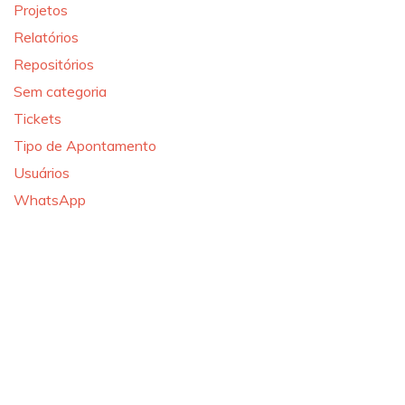
Projetos
Relatórios
Repositórios
Sem categoria
Tickets
Tipo de Apontamento
Usuários
WhatsApp