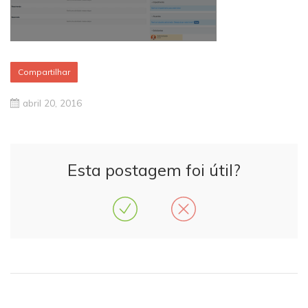
Compartilhar
abril 20, 2016
Esta postagem foi útil?