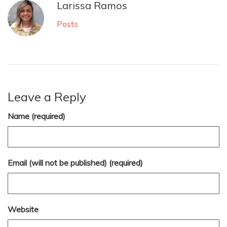
Larissa Ramos
Posts
Leave a Reply
Name (required)
Email (will not be published) (required)
Website