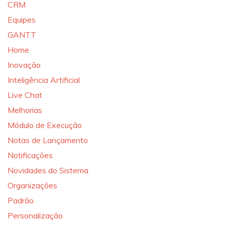
CRM
Equipes
GANTT
Home
Inovação
Inteligência Artificial
Live Chat
Melhorias
Módulo de Execução
Notas de Lançamento
Notificações
Novidades do Sistema
Organizações
Padrão
Personalização