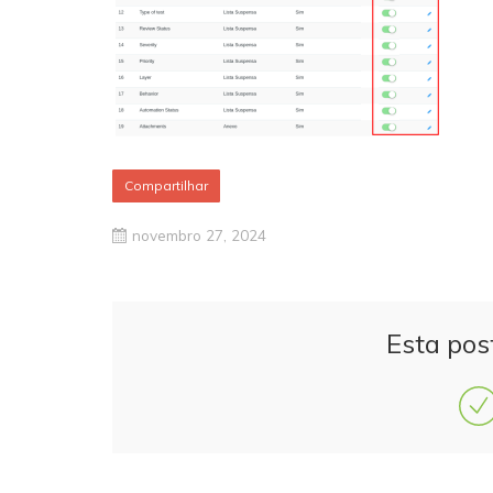
Compartilhar
novembro 27, 2024
Esta pos