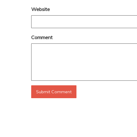
Website
Comment