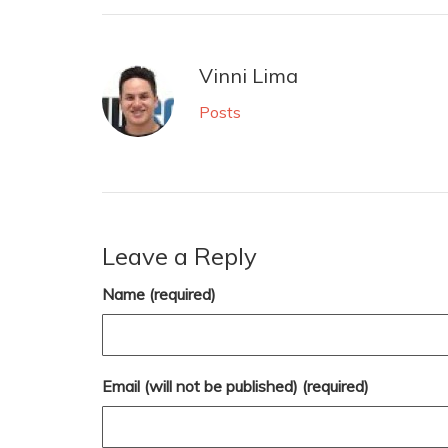
Vinni Lima
Posts
Leave a Reply
Name (required)
Email (will not be published) (required)