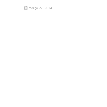
março 27, 2014