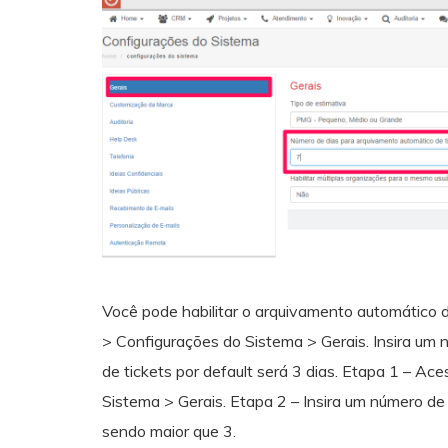
Você pode habilitar o arquivamento automático d
> Configurações do Sistema > Gerais. Insira um 
de tickets por default será 3 dias. Etapa 1 – A
Sistema > Gerais. Etapa 2 – Insira um número de 
sendo maior que 3.