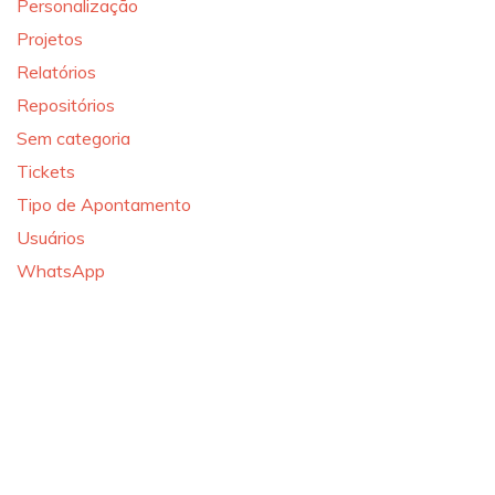
Personalização
Projetos
Relatórios
Repositórios
Sem categoria
Tickets
Tipo de Apontamento
Usuários
WhatsApp