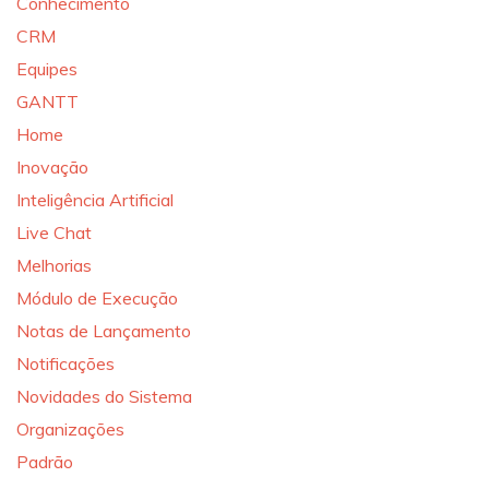
Conhecimento
CRM
Equipes
GANTT
Home
Inovação
Inteligência Artificial
Live Chat
Melhorias
Módulo de Execução
Notas de Lançamento
Notificações
Novidades do Sistema
Organizações
Padrão