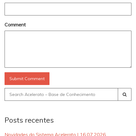
Comment
Search
for:
Posts recentes
Novidades do Sistema Acelerato | 16.07.2026