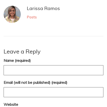
Larissa Ramos
Posts
Leave a Reply
Name (required)
Email (will not be published) (required)
Website