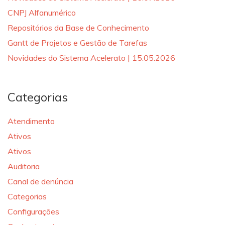
CNPJ Alfanumérico
Repositórios da Base de Conhecimento
Gantt de Projetos e Gestão de Tarefas
Novidades do Sistema Acelerato | 15.05.2026
Categorias
Atendimento
Ativos
Ativos
Auditoria
Canal de denúncia
Categorias
Configurações