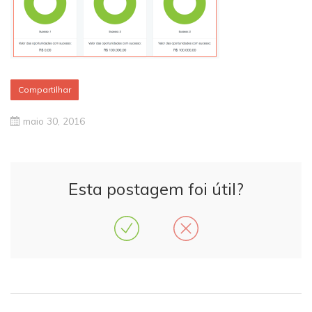
Compartilhar
maio 30, 2016
Esta postagem foi útil?