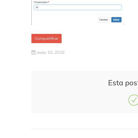
Compartilhar
maio 10, 2016
Esta pos