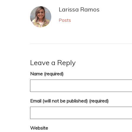
Larissa Ramos
Posts
Leave a Reply
Name (required)
Email (will not be published) (required)
Website