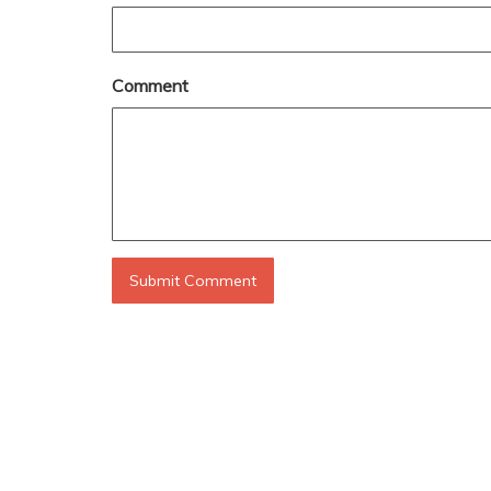
Comment