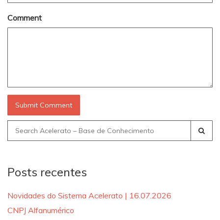
Comment
Search
for:
Posts recentes
Novidades do Sistema Acelerato | 16.07.2026
CNPJ Alfanumérico