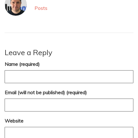
Posts
Leave a Reply
Name (required)
Email (will not be published) (required)
Website