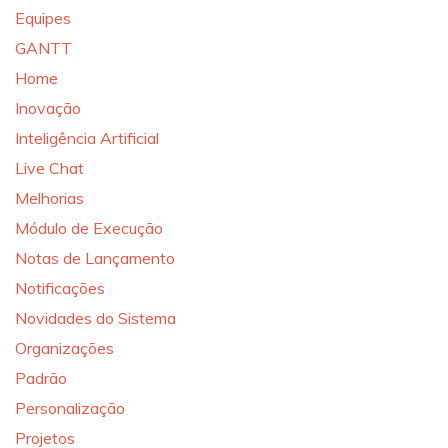
Equipes
GANTT
Home
Inovação
Inteligência Artificial
Live Chat
Melhorias
Módulo de Execução
Notas de Lançamento
Notificações
Novidades do Sistema
Organizações
Padrão
Personalização
Projetos