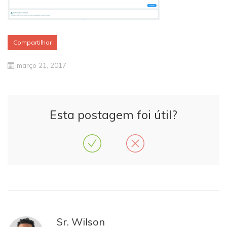
Compartilhar
março 21, 2017
Esta postagem foi útil?
Sr. Wilson