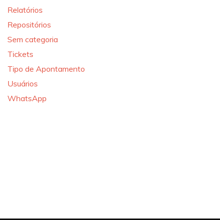
Relatórios
Repositórios
Sem categoria
Tickets
Tipo de Apontamento
Usuários
WhatsApp