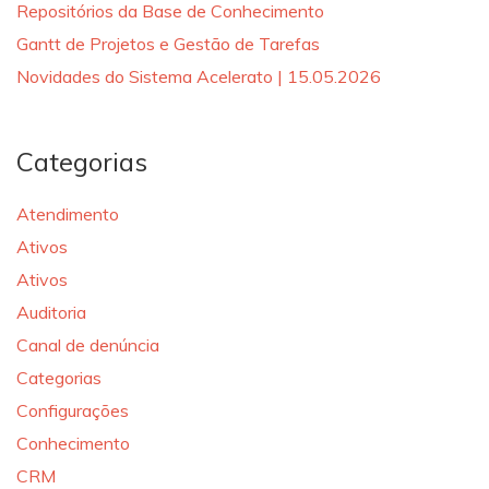
Repositórios da Base de Conhecimento
Gantt de Projetos e Gestão de Tarefas
Novidades do Sistema Acelerato | 15.05.2026
Categorias
Atendimento
Ativos
Ativos
Auditoria
Canal de denúncia
Categorias
Configurações
Conhecimento
CRM