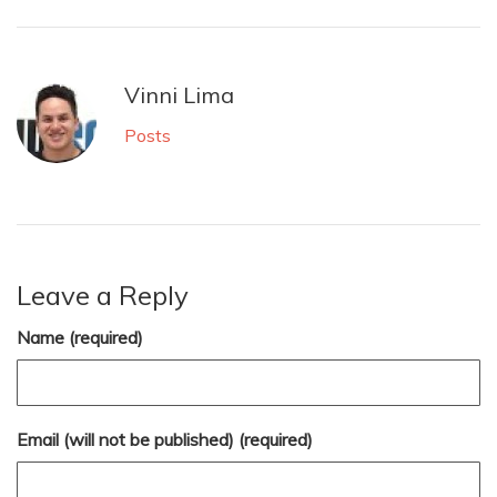
Vinni Lima
Posts
Leave a Reply
Name (required)
Email (will not be published) (required)