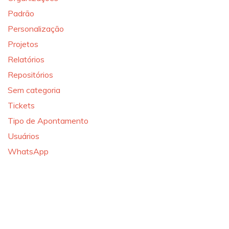
Padrão
Personalização
Projetos
Relatórios
Repositórios
Sem categoria
Tickets
Tipo de Apontamento
Usuários
WhatsApp