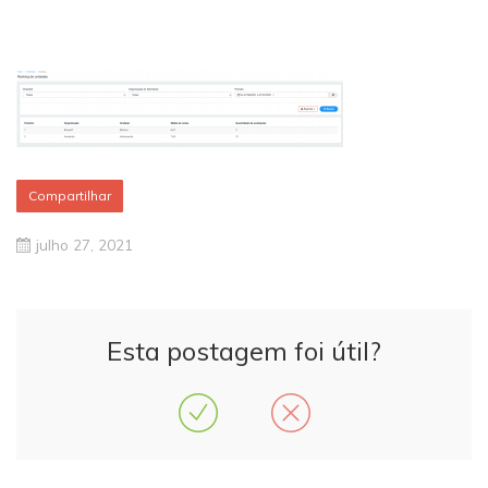
Compartilhar
julho 27, 2021
Esta postagem foi útil?