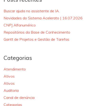
Buscar ajuda no assistente de IA.
Novidades do Sistema Acelerato | 16.07.2026
CNPJ Alfanumérico
Repositórios da Base de Conhecimento
Gantt de Projetos e Gestão de Tarefas
Categorias
Atendimento
Ativos
Ativos
Auditoria
Canal de denúncia
Categorias