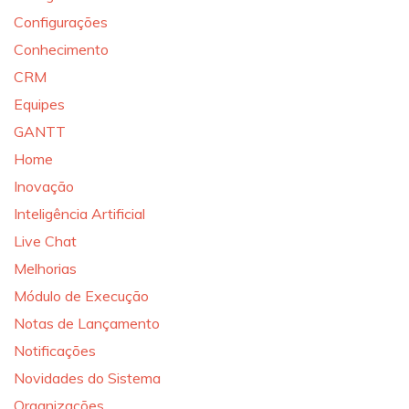
Configurações
Conhecimento
CRM
Equipes
GANTT
Home
Inovação
Inteligência Artificial
Live Chat
Melhorias
Módulo de Execução
Notas de Lançamento
Notificações
Novidades do Sistema
Organizações