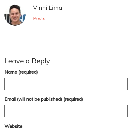
Vinni Lima
Posts
Leave a Reply
Name (required)
Email (will not be published) (required)
Website