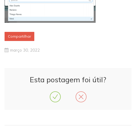
Compartilhar
março 30, 2022
Esta postagem foi útil?