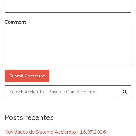
Comment
Search
for:
Posts recentes
Novidades do Sistema Acelerato | 16.07.2026