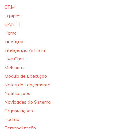
CRM
Equipes
GANTT
Home
Inovação
Inteligência Artificial
Live Chat
Melhorias
Módulo de Execução
Notas de Lançamento
Notificações
Novidades do Sistema
Organizações
Padrão
Personalização