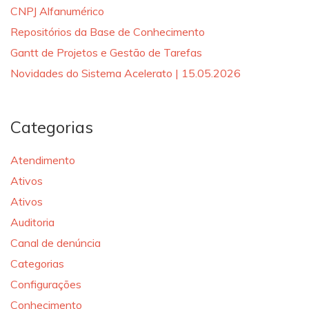
CNPJ Alfanumérico
Repositórios da Base de Conhecimento
Gantt de Projetos e Gestão de Tarefas
Novidades do Sistema Acelerato | 15.05.2026
Categorias
Atendimento
Ativos
Ativos
Auditoria
Canal de denúncia
Categorias
Configurações
Conhecimento