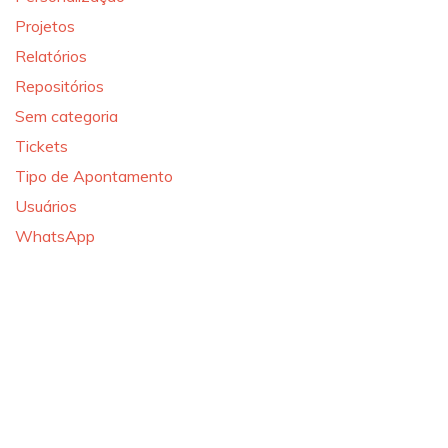
Projetos
Relatórios
Repositórios
Sem categoria
Tickets
Tipo de Apontamento
Usuários
WhatsApp