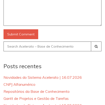
Search
for:
Posts recentes
Novidades do Sistema Acelerato | 16.07.2026
CNPJ Alfanumérico
Repositórios da Base de Conhecimento
Gantt de Projetos e Gestão de Tarefas