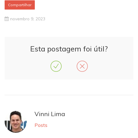
Compartilhar
novembro 9, 2023
Esta postagem foi útil?
Vinni Lima
Posts