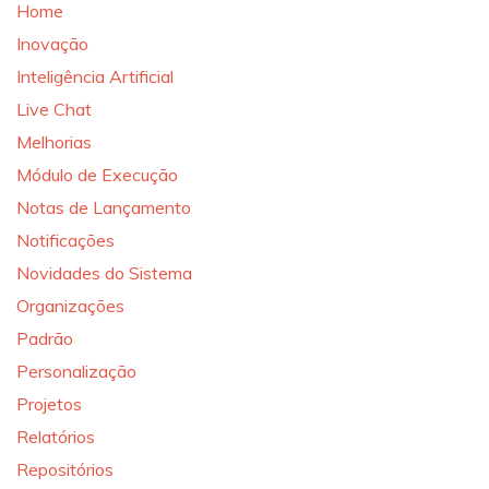
Home
Inovação
Inteligência Artificial
Live Chat
Melhorias
Módulo de Execução
Notas de Lançamento
Notificações
Novidades do Sistema
Organizações
Padrão
Personalização
Projetos
Relatórios
Repositórios