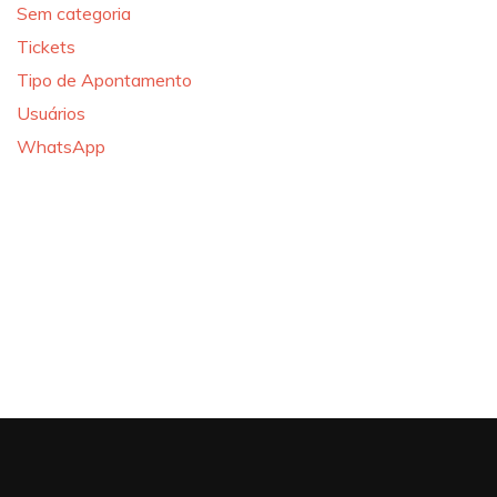
Sem categoria
Tickets
Tipo de Apontamento
Usuários
WhatsApp