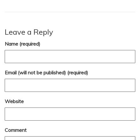
Leave a Reply
Name (required)
Email (will not be published) (required)
Website
Comment