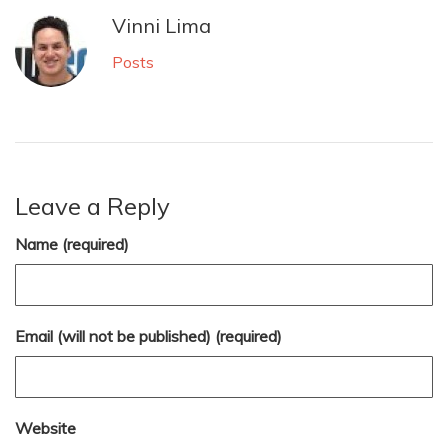
Vinni Lima
Posts
Leave a Reply
Name (required)
Email (will not be published) (required)
Website