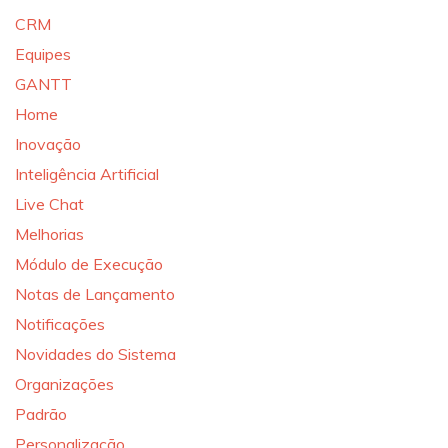
CRM
Equipes
GANTT
Home
Inovação
Inteligência Artificial
Live Chat
Melhorias
Módulo de Execução
Notas de Lançamento
Notificações
Novidades do Sistema
Organizações
Padrão
Personalização