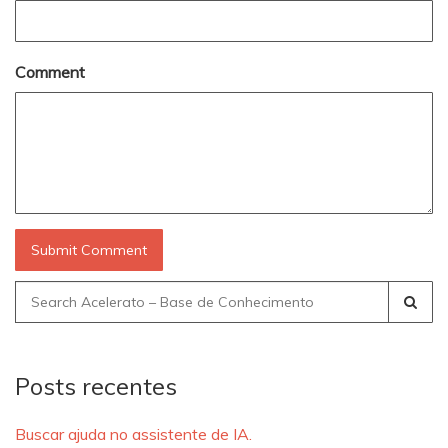
Comment
Search
for:
Posts recentes
Buscar ajuda no assistente de IA.