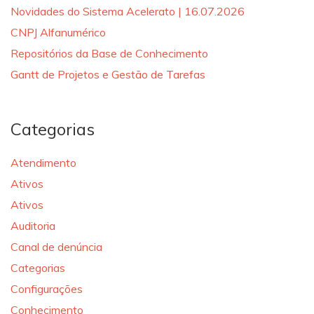
Novidades do Sistema Acelerato | 16.07.2026
CNPJ Alfanumérico
Repositórios da Base de Conhecimento
Gantt de Projetos e Gestão de Tarefas
Categorias
Atendimento
Ativos
Ativos
Auditoria
Canal de denúncia
Categorias
Configurações
Conhecimento