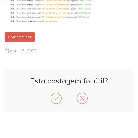
Compartilhar
abril 17, 2023
Esta postagem foi útil?