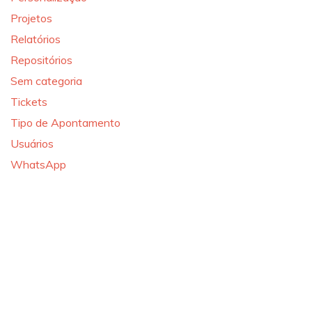
Projetos
Relatórios
Repositórios
Sem categoria
Tickets
Tipo de Apontamento
Usuários
WhatsApp