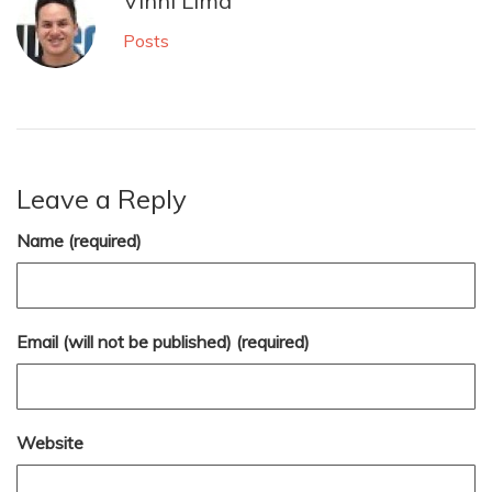
Vinni Lima
Posts
Leave a Reply
Name (required)
Email (will not be published) (required)
Website