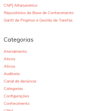
CNPJ Alfanumérico
Repositórios da Base de Conhecimento
Gantt de Projetos e Gestão de Tarefas
Categorias
Atendimento
Ativos
Ativos
Auditoria
Canal de denúncia
Categorias
Configurações
Conhecimento
CRM