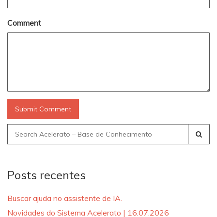
Comment
Search
for:
Posts recentes
Buscar ajuda no assistente de IA.
Novidades do Sistema Acelerato | 16.07.2026