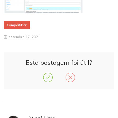
Compartilhar
setembro 17, 2021
Esta postagem foi útil?