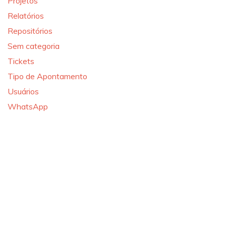
Projetos
Relatórios
Repositórios
Sem categoria
Tickets
Tipo de Apontamento
Usuários
WhatsApp