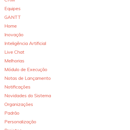
Equipes
GANTT
Home
Inovação
Inteligência Artificial
Live Chat
Melhorias
Módulo de Execução
Notas de Lançamento
Notificações
Novidades do Sistema
Organizações
Padrão
Personalização