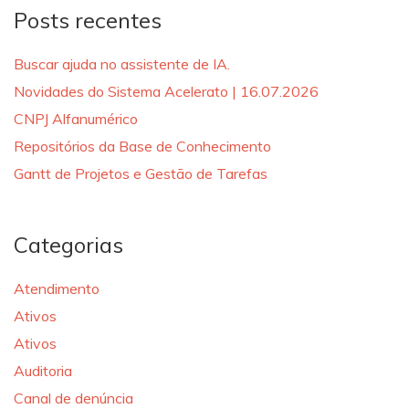
Posts recentes
Buscar ajuda no assistente de IA.
Novidades do Sistema Acelerato | 16.07.2026
CNPJ Alfanumérico
Repositórios da Base de Conhecimento
Gantt de Projetos e Gestão de Tarefas
Categorias
Atendimento
Ativos
Ativos
Auditoria
Canal de denúncia