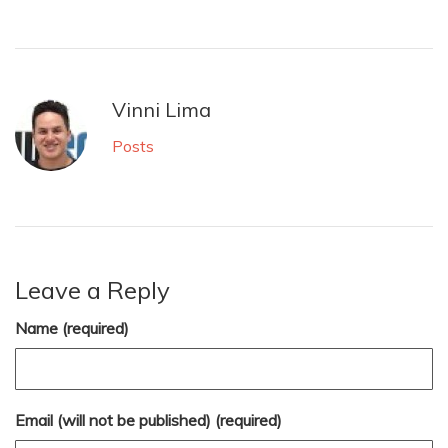
Vinni Lima
Posts
Leave a Reply
Name (required)
Email (will not be published) (required)