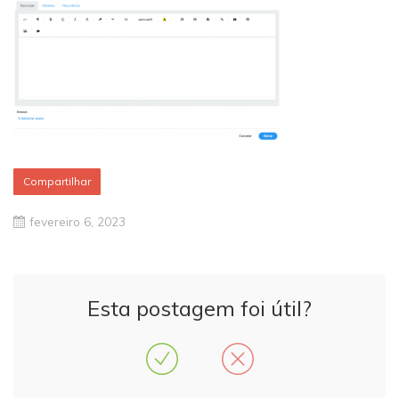
Compartilhar
fevereiro 6, 2023
Esta postagem foi útil?