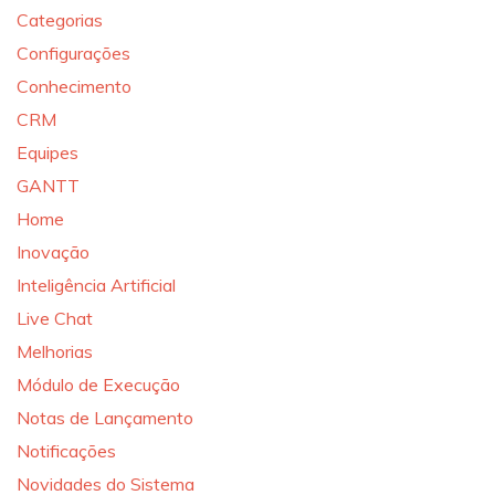
Categorias
Configurações
Conhecimento
CRM
Equipes
GANTT
Home
Inovação
Inteligência Artificial
Live Chat
Melhorias
Módulo de Execução
Notas de Lançamento
Notificações
Novidades do Sistema