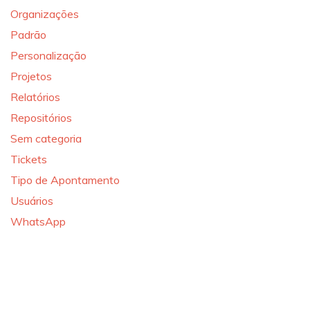
Organizações
Padrão
Personalização
Projetos
Relatórios
Repositórios
Sem categoria
Tickets
Tipo de Apontamento
Usuários
WhatsApp