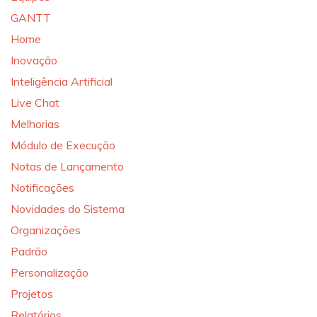
GANTT
Home
Inovação
Inteligência Artificial
Live Chat
Melhorias
Módulo de Execução
Notas de Lançamento
Notificações
Novidades do Sistema
Organizações
Padrão
Personalização
Projetos
Relatórios