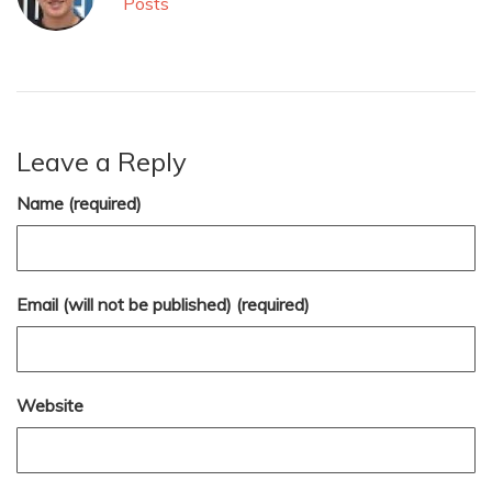
Posts
Leave a Reply
Name (required)
Email (will not be published) (required)
Website