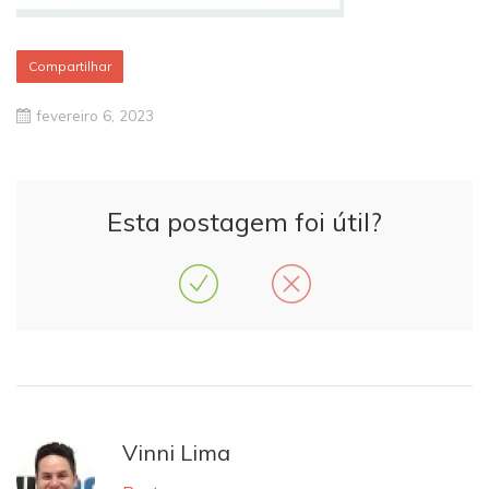
Compartilhar
fevereiro 6, 2023
Esta postagem foi útil?
Vinni Lima