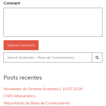
Comment
Search
for:
Posts recentes
Novidades do Sistema Acelerato | 16.07.2026
CNPJ Alfanumérico
Repositórios da Base de Conhecimento