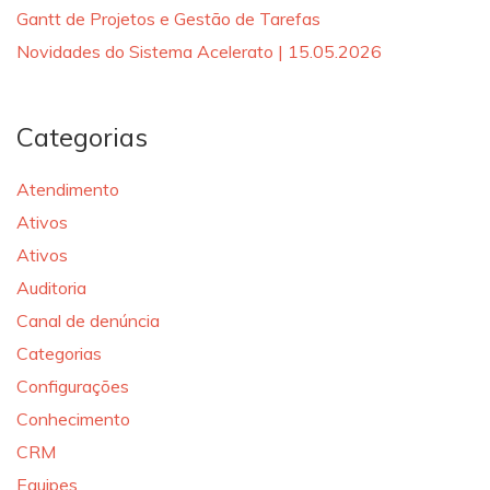
Gantt de Projetos e Gestão de Tarefas
Novidades do Sistema Acelerato | 15.05.2026
Categorias
Atendimento
Ativos
Ativos
Auditoria
Canal de denúncia
Categorias
Configurações
Conhecimento
CRM
Equipes