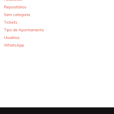
Repositórios
Sem categoria
Tickets
Tipo de Apontamento
Usuários
WhatsApp