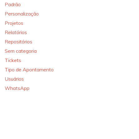
Padrão
Personalização
Projetos
Relatórios
Repositórios
Sem categoria
Tickets
Tipo de Apontamento
Usuários
WhatsApp