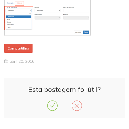
Compartilhar
abril 20, 2016
Esta postagem foi útil?