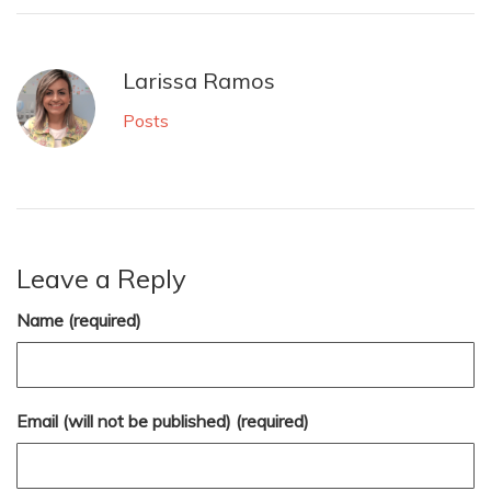
Larissa Ramos
Posts
Leave a Reply
Name (required)
Email (will not be published) (required)