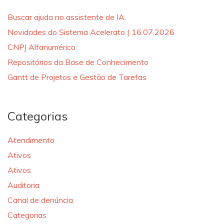
Buscar ajuda no assistente de IA.
Novidades do Sistema Acelerato | 16.07.2026
CNPJ Alfanumérico
Repositórios da Base de Conhecimento
Gantt de Projetos e Gestão de Tarefas
Categorias
Atendimento
Ativos
Ativos
Auditoria
Canal de denúncia
Categorias