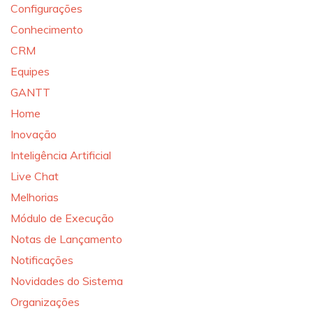
Configurações
Conhecimento
CRM
Equipes
GANTT
Home
Inovação
Inteligência Artificial
Live Chat
Melhorias
Módulo de Execução
Notas de Lançamento
Notificações
Novidades do Sistema
Organizações