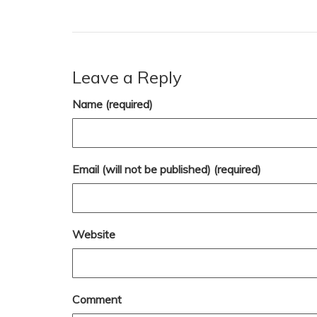
Leave a Reply
Name (required)
Email (will not be published) (required)
Website
Comment