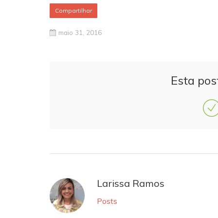
Compartilhar
maio 31, 2016
Esta pos
Larissa Ramos
Posts