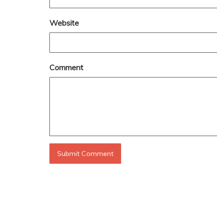
Website
Comment