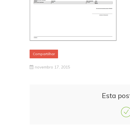
Compartilhar
novembro 17, 2015
Esta pos