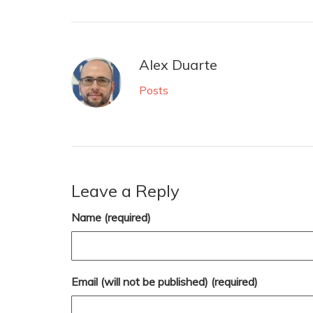
Alex Duarte
Posts
Leave a Reply
Name (required)
Email (will not be published) (required)