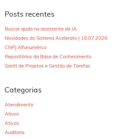
Posts recentes
Buscar ajuda no assistente de IA.
Novidades do Sistema Acelerato | 16.07.2026
CNPJ Alfanumérico
Repositórios da Base de Conhecimento
Gantt de Projetos e Gestão de Tarefas
Categorias
Atendimento
Ativos
Ativos
Auditoria