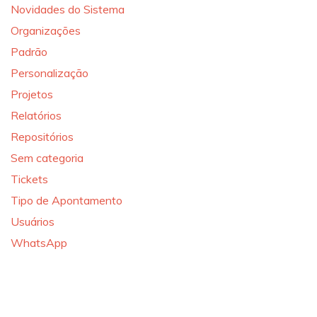
Novidades do Sistema
Organizações
Padrão
Personalização
Projetos
Relatórios
Repositórios
Sem categoria
Tickets
Tipo de Apontamento
Usuários
WhatsApp