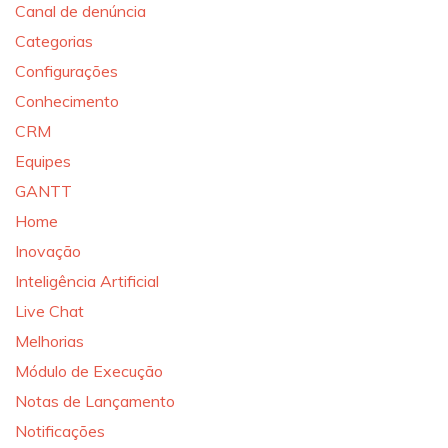
Canal de denúncia
Categorias
Configurações
Conhecimento
CRM
Equipes
GANTT
Home
Inovação
Inteligência Artificial
Live Chat
Melhorias
Módulo de Execução
Notas de Lançamento
Notificações