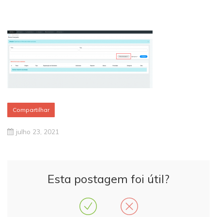
Compartilhar
julho 23, 2021
Esta postagem foi útil?