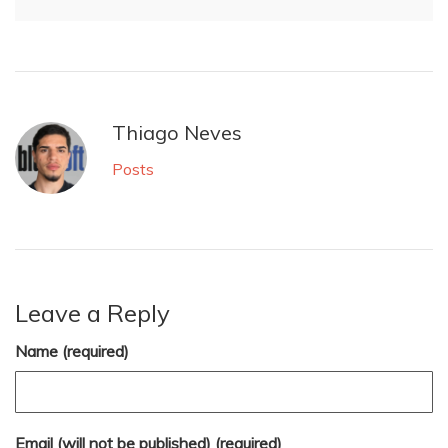
Thiago Neves
Posts
Leave a Reply
Name (required)
Email (will not be published) (required)