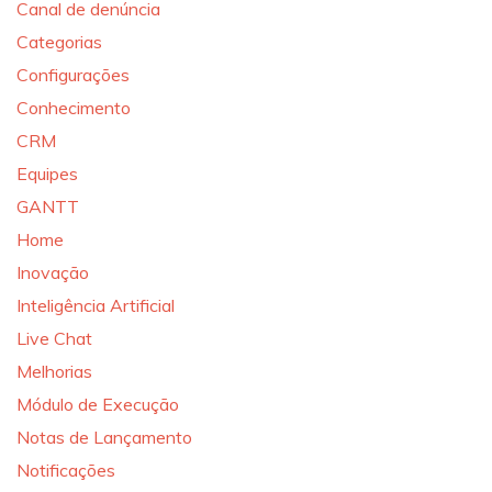
Canal de denúncia
Categorias
Configurações
Conhecimento
CRM
Equipes
GANTT
Home
Inovação
Inteligência Artificial
Live Chat
Melhorias
Módulo de Execução
Notas de Lançamento
Notificações