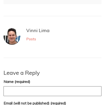
Vinni Lima
Posts
Leave a Reply
Name (required)
Email (will not be published) (required)