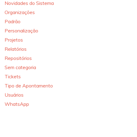
Novidades do Sistema
Organizações
Padrão
Personalização
Projetos
Relatórios
Repositórios
Sem categoria
Tickets
Tipo de Apontamento
Usuários
WhatsApp