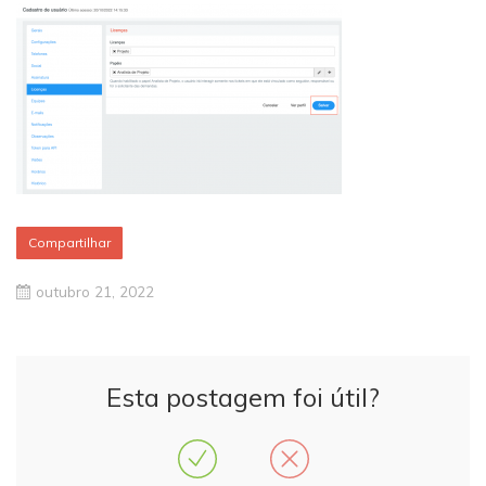
Compartilhar
outubro 21, 2022
Esta postagem foi útil?