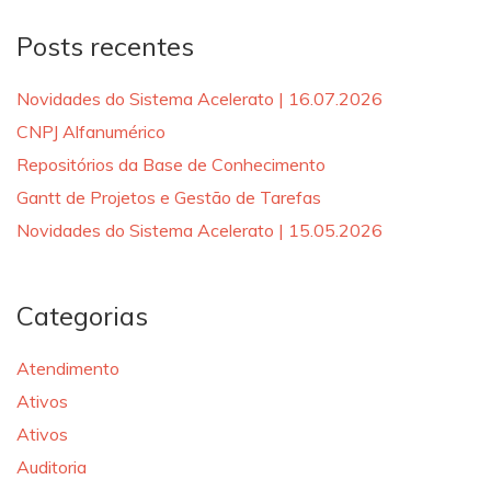
Posts recentes
Novidades do Sistema Acelerato | 16.07.2026
CNPJ Alfanumérico
Repositórios da Base de Conhecimento
Gantt de Projetos e Gestão de Tarefas
Novidades do Sistema Acelerato | 15.05.2026
Categorias
Atendimento
Ativos
Ativos
Auditoria