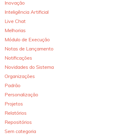
Inovação
Inteligência Artificial
Live Chat
Melhorias
Módulo de Execução
Notas de Lançamento
Notificações
Novidades do Sistema
Organizações
Padrão
Personalização
Projetos
Relatórios
Repositórios
Sem categoria