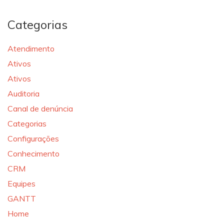
Categorias
Atendimento
Ativos
Ativos
Auditoria
Canal de denúncia
Categorias
Configurações
Conhecimento
CRM
Equipes
GANTT
Home