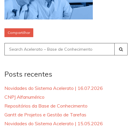
Compartilhar
Search
for:
Posts recentes
Novidades do Sistema Acelerato | 16.07.2026
CNPJ Alfanumérico
Repositórios da Base de Conhecimento
Gantt de Projetos e Gestão de Tarefas
Novidades do Sistema Acelerato | 15.05.2026