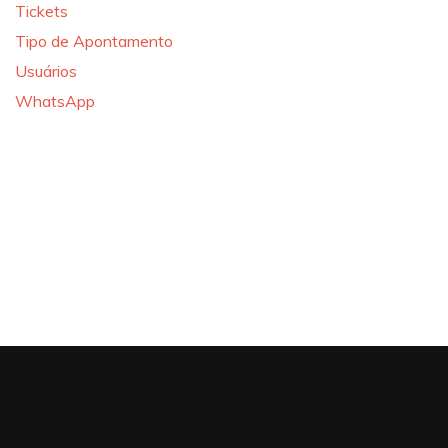
Tickets
Tipo de Apontamento
Usuários
WhatsApp