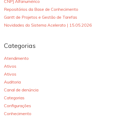
CNPJ Alfanumérico
Repositórios da Base de Conhecimento
Gantt de Projetos e Gestão de Tarefas
Novidades do Sistema Acelerato | 15.05.2026
Categorias
Atendimento
Ativos
Ativos
Auditoria
Canal de denúncia
Categorias
Configurações
Conhecimento