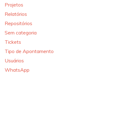
Projetos
Relatórios
Repositórios
Sem categoria
Tickets
Tipo de Apontamento
Usuários
WhatsApp