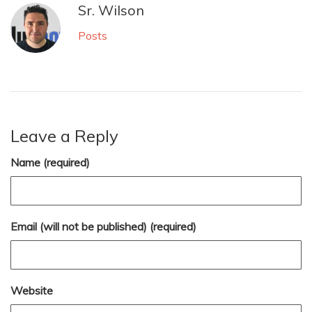
Sr. Wilson
Posts
Leave a Reply
Name (required)
Email (will not be published) (required)
Website