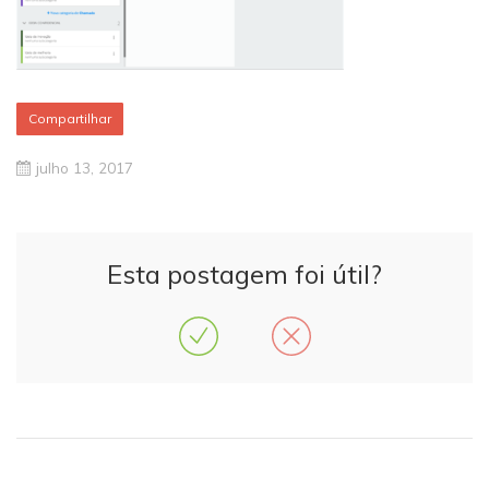
Compartilhar
julho 13, 2017
Esta postagem foi útil?