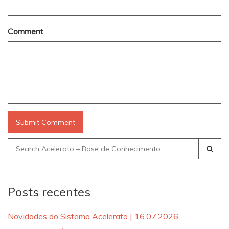
Comment
Search
for:
Posts recentes
Novidades do Sistema Acelerato | 16.07.2026