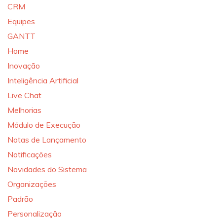
CRM
Equipes
GANTT
Home
Inovação
Inteligência Artificial
Live Chat
Melhorias
Módulo de Execução
Notas de Lançamento
Notificações
Novidades do Sistema
Organizações
Padrão
Personalização