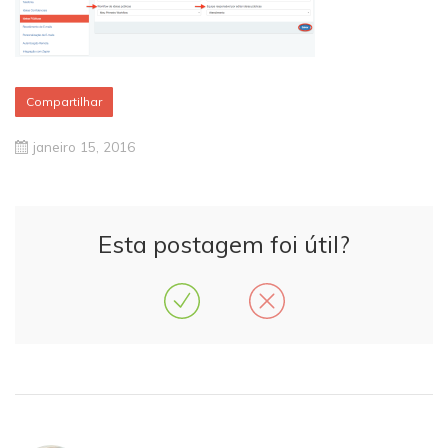
Compartilhar
janeiro 15, 2016
Esta postagem foi útil?