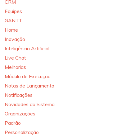
CRM
Equipes
GANTT
Home
Inovação
Inteligência Artificial
Live Chat
Melhorias
Módulo de Execução
Notas de Lançamento
Notificações
Novidades do Sistema
Organizações
Padrão
Personalização