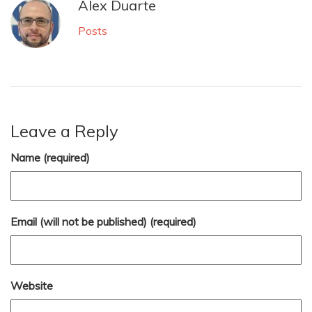
Alex Duarte
Posts
Leave a Reply
Name (required)
Email (will not be published) (required)
Website