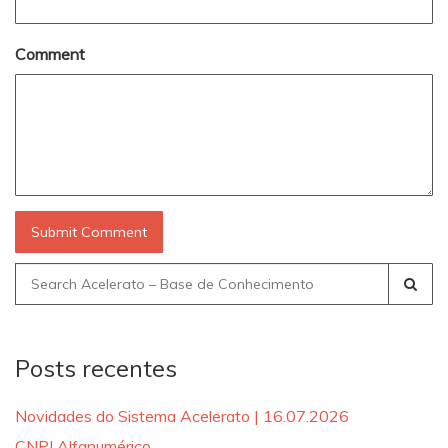
Comment
Search
for:
Posts recentes
Novidades do Sistema Acelerato | 16.07.2026
CNPJ Alfanumérico