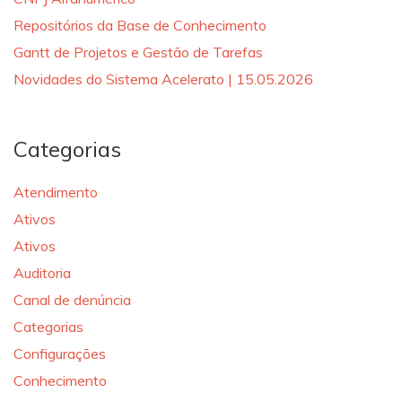
Repositórios da Base de Conhecimento
Gantt de Projetos e Gestão de Tarefas
Novidades do Sistema Acelerato | 15.05.2026
Categorias
Atendimento
Ativos
Ativos
Auditoria
Canal de denúncia
Categorias
Configurações
Conhecimento