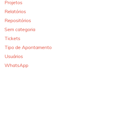
Projetos
Relatórios
Repositórios
Sem categoria
Tickets
Tipo de Apontamento
Usuários
WhatsApp