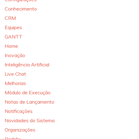
Conhecimento
CRM
Equipes
GANTT
Home
Inovação
Inteligência Artificial
Live Chat
Melhorias
Módulo de Execução
Notas de Lançamento
Notificações
Novidades do Sistema
Organizações
Padrão