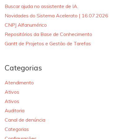
Buscar ajuda no assistente de IA.
Novidades do Sistema Acelerato | 16.07.2026
CNPJ Alfanumérico
Repositórios da Base de Conhecimento
Gantt de Projetos e Gestão de Tarefas
Categorias
Atendimento
Ativos
Ativos
Auditoria
Canal de denúncia
Categorias
Configurações