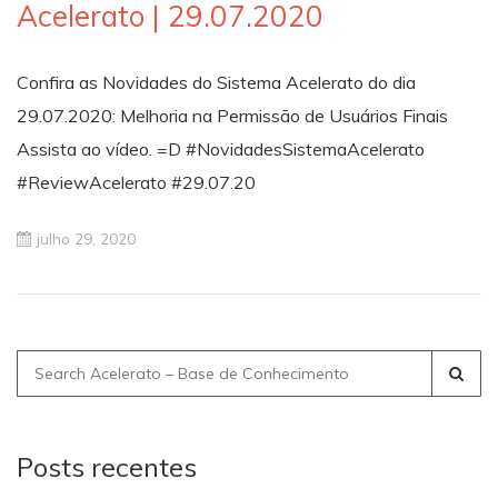
Acelerato | 29.07.2020
Confira as Novidades do Sistema Acelerato do dia
29.07.2020: Melhoria na Permissão de Usuários Finais
Assista ao vídeo. =D #NovidadesSistemaAcelerato
#ReviewAcelerato #29.07.20
julho 29, 2020
Search
for:
Posts recentes