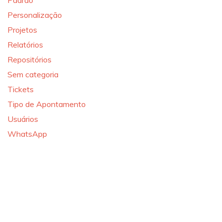
Personalização
Projetos
Relatórios
Repositórios
Sem categoria
Tickets
Tipo de Apontamento
Usuários
WhatsApp