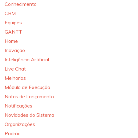
Conhecimento
CRM
Equipes
GANTT
Home
Inovação
Inteligência Artificial
Live Chat
Melhorias
Módulo de Execução
Notas de Lançamento
Notificações
Novidades do Sistema
Organizações
Padrão