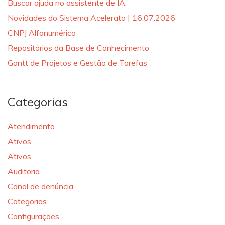
Buscar ajuda no assistente de IA.
Novidades do Sistema Acelerato | 16.07.2026
CNPJ Alfanumérico
Repositórios da Base de Conhecimento
Gantt de Projetos e Gestão de Tarefas
Categorias
Atendimento
Ativos
Ativos
Auditoria
Canal de denúncia
Categorias
Configurações