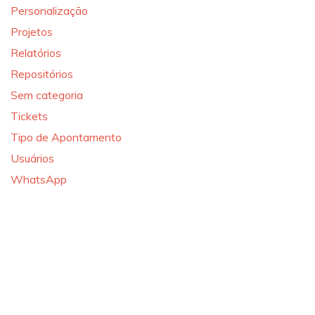
Personalização
Projetos
Relatórios
Repositórios
Sem categoria
Tickets
Tipo de Apontamento
Usuários
WhatsApp