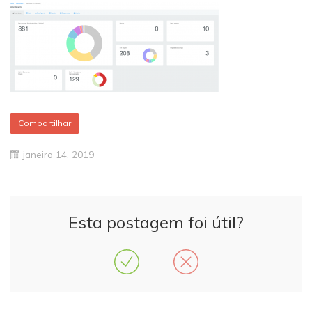
Compartilhar
janeiro 14, 2019
Esta postagem foi útil?