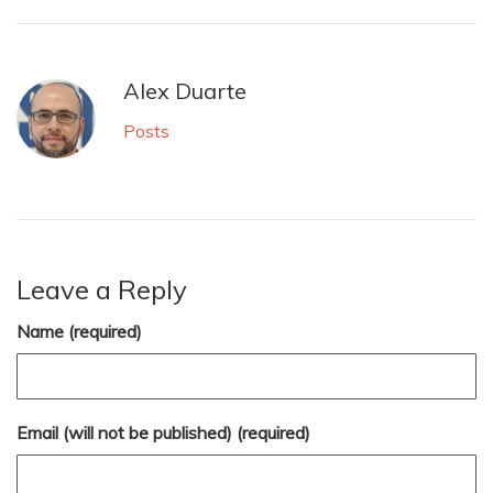
Alex Duarte
Posts
Leave a Reply
Name (required)
Email (will not be published) (required)