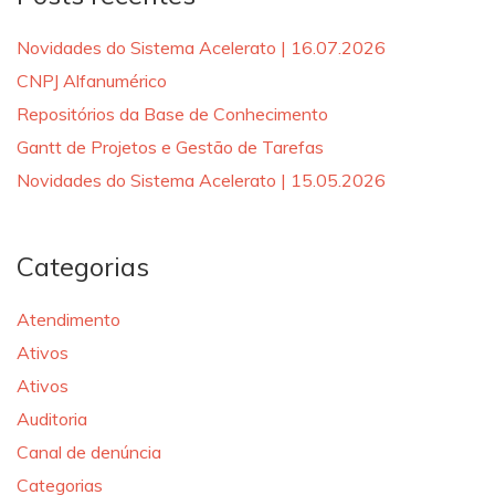
Novidades do Sistema Acelerato | 16.07.2026
CNPJ Alfanumérico
Repositórios da Base de Conhecimento
Gantt de Projetos e Gestão de Tarefas
Novidades do Sistema Acelerato | 15.05.2026
Categorias
Atendimento
Ativos
Ativos
Auditoria
Canal de denúncia
Categorias