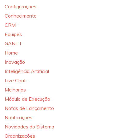
Configurações
Conhecimento
CRM
Equipes
GANTT
Home
Inovação
Inteligência Artificial
Live Chat
Melhorias
Módulo de Execução
Notas de Lançamento
Notificações
Novidades do Sistema
Organizações