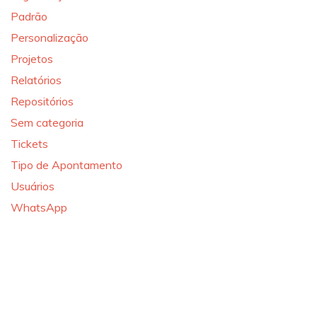
Padrão
Personalização
Projetos
Relatórios
Repositórios
Sem categoria
Tickets
Tipo de Apontamento
Usuários
WhatsApp