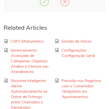
Related Articles
CNPJ Alfanumérico
Gestão de Ativos
Gerenciamento
Configurações:
Avançado de
Configuração Geral
Categorias: Organize,
Analise e Otimize seu
Atendimento
Sincronia Inteligente:
Precisão nos Registros
Alinhe
com o Comentário
Automaticamente as
Obrigatório em
Datas de Entrega
Apontamentos
entre Chamados e
Demandas!