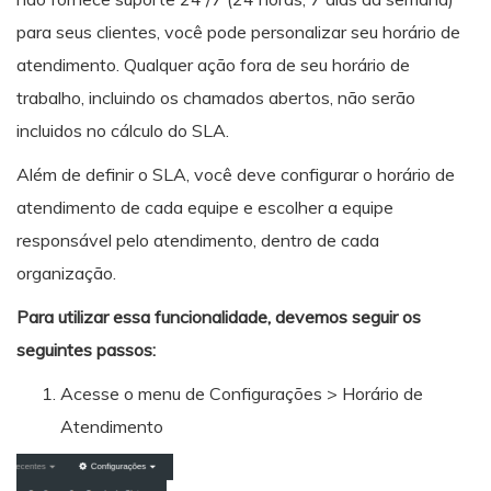
para seus clientes, você pode personalizar seu horário de
atendimento. Qualquer ação fora de seu horário de
trabalho, incluindo os chamados abertos, não serão
incluidos no cálculo do SLA.
Além de definir o SLA, você deve configurar o horário de
atendimento de cada equipe e escolher a equipe
responsável pelo atendimento, dentro de cada
organização.
Para utilizar essa funcionalidade, devemos seguir os
seguintes passos:
Acesse o menu de Configurações > Horário de
Atendimento