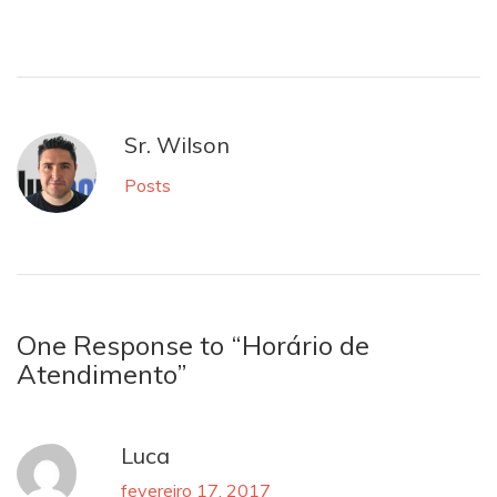
Sr. Wilson
Posts
One Response to “Horário de
Atendimento”
Luca
fevereiro 17, 2017