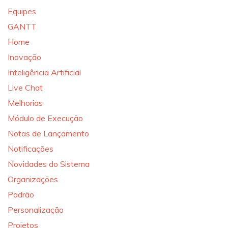
Equipes
GANTT
Home
Inovação
Inteligência Artificial
Live Chat
Melhorias
Módulo de Execução
Notas de Lançamento
Notificações
Novidades do Sistema
Organizações
Padrão
Personalização
Projetos