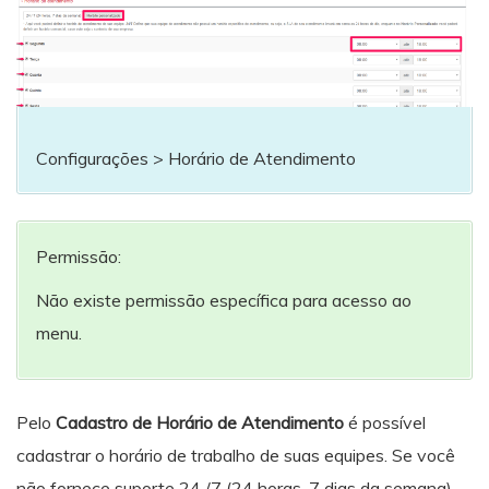
Configurações > Horário de Atendimento
Permissão:
Não existe permissão específica para acesso ao
menu.
Pelo
Cadastro de Horário de Atendimento
é possível
cadastrar o horário de trabalho de suas equipes. Se você
não fornece suporte 24 /7 (24 horas, 7 dias da semana)