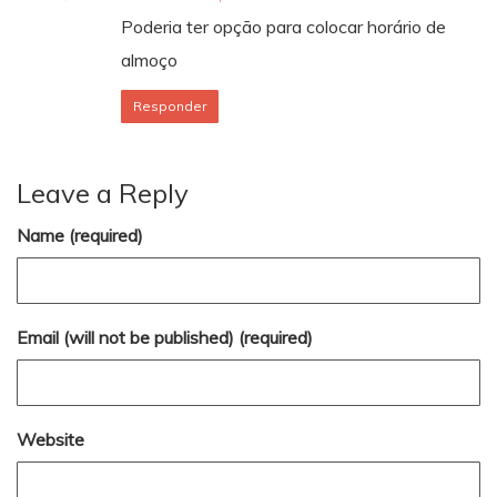
Poderia ter opção para colocar horário de
almoço
Responder
Leave a Reply
Name (required)
Email (will not be published) (required)
Website