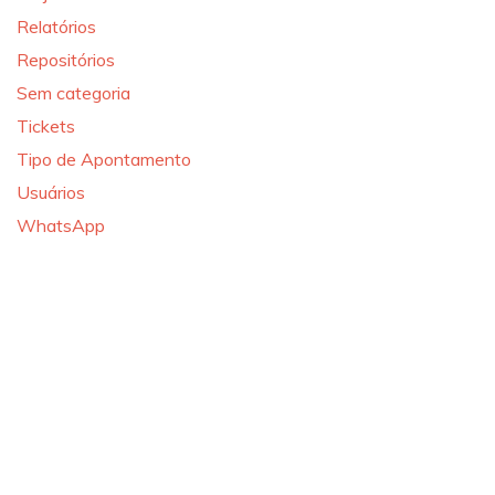
Relatórios
Repositórios
Sem categoria
Tickets
Tipo de Apontamento
Usuários
WhatsApp