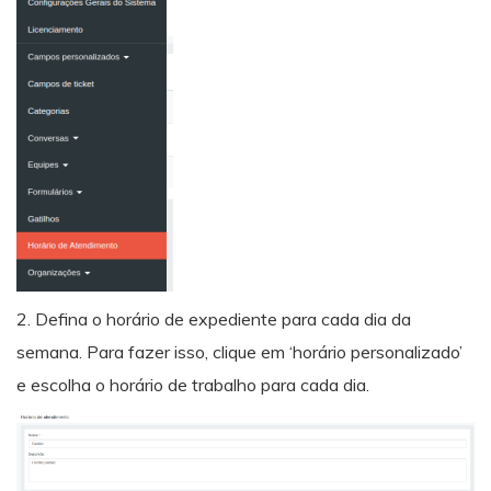
2. Defina o horário de expediente para cada dia da
semana. Para fazer isso, clique em ‘horário personalizado’
e escolha o horário de trabalho para cada dia.