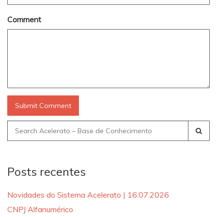
Comment
Search
for:
Posts recentes
Novidades do Sistema Acelerato | 16.07.2026
CNPJ Alfanumérico