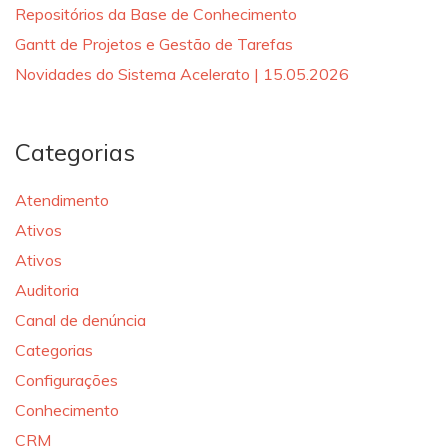
Repositórios da Base de Conhecimento
Gantt de Projetos e Gestão de Tarefas
Novidades do Sistema Acelerato | 15.05.2026
Categorias
Atendimento
Ativos
Ativos
Auditoria
Canal de denúncia
Categorias
Configurações
Conhecimento
CRM