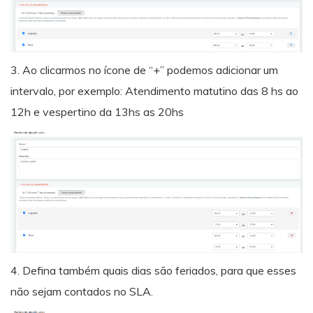
3. Ao clicarmos no ícone de “+” podemos adicionar um
intervalo, por exemplo: Atendimento matutino das 8 hs ao
12h e vespertino da 13hs as 20hs
4. Defina também quais dias são feriados, para que esses
não sejam contados no SLA.