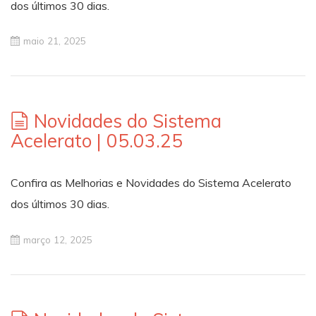
dos últimos 30 dias.
maio 21, 2025
Novidades do Sistema
Acelerato | 05.03.25
Confira as Melhorias e Novidades do Sistema Acelerato
dos últimos 30 dias.
março 12, 2025