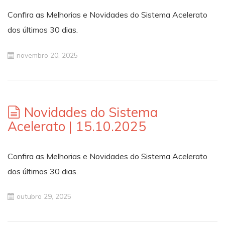
Confira as Melhorias e Novidades do Sistema Acelerato
dos últimos 30 dias.
novembro 20, 2025
Novidades do Sistema
Acelerato | 15.10.2025
Confira as Melhorias e Novidades do Sistema Acelerato
dos últimos 30 dias.
outubro 29, 2025