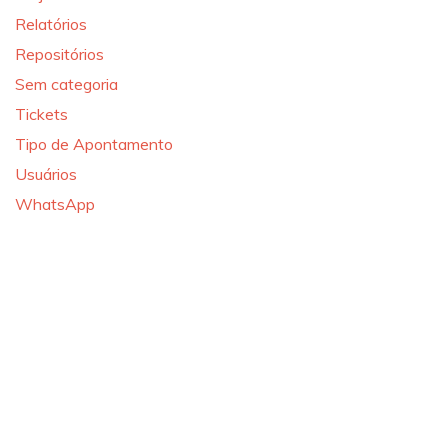
Relatórios
Repositórios
Sem categoria
Tickets
Tipo de Apontamento
Usuários
WhatsApp