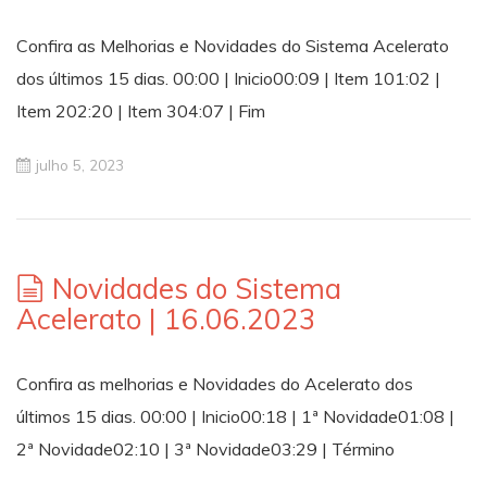
Confira as Melhorias e Novidades do Sistema Acelerato
dos últimos 15 dias. 00:00 | Inicio00:09 | Item 101:02 |
Item 202:20 | Item 304:07 | Fim
julho 5, 2023
Novidades do Sistema
Acelerato | 16.06.2023
Confira as melhorias e Novidades do Acelerato dos
últimos 15 dias. 00:00 | Inicio00:18 | 1ª Novidade01:08 |
2ª Novidade02:10 | 3ª Novidade03:29 | Término