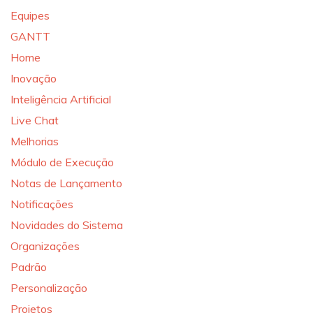
Equipes
GANTT
Home
Inovação
Inteligência Artificial
Live Chat
Melhorias
Módulo de Execução
Notas de Lançamento
Notificações
Novidades do Sistema
Organizações
Padrão
Personalização
Projetos