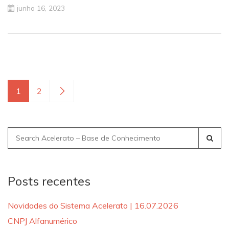
junho 16, 2023
1
2
Search
for:
Posts recentes
Novidades do Sistema Acelerato | 16.07.2026
CNPJ Alfanumérico