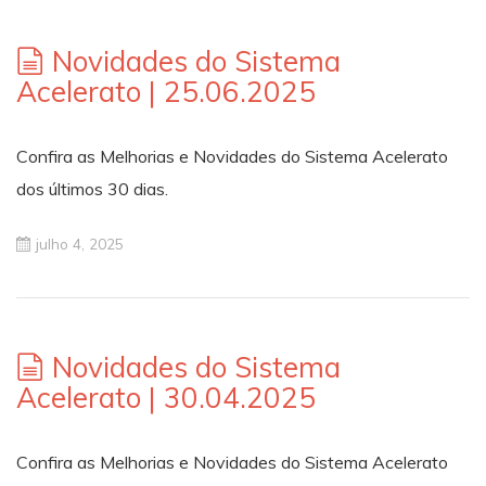
Novidades do Sistema
Acelerato | 25.06.2025
Confira as Melhorias e Novidades do Sistema Acelerato
dos últimos 30 dias.
julho 4, 2025
Novidades do Sistema
Acelerato | 30.04.2025
Confira as Melhorias e Novidades do Sistema Acelerato