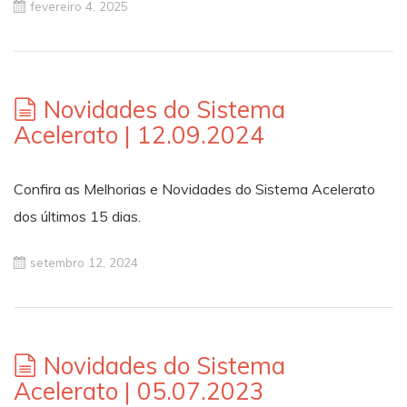
fevereiro 4, 2025
Novidades do Sistema
Acelerato | 12.09.2024
Confira as Melhorias e Novidades do Sistema Acelerato
dos últimos 15 dias.
setembro 12, 2024
Novidades do Sistema
Acelerato | 05.07.2023