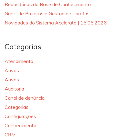
Repositórios da Base de Conhecimento
Gantt de Projetos e Gestão de Tarefas
Novidades do Sistema Acelerato | 15.05.2026
Categorias
Atendimento
Ativos
Ativos
Auditoria
Canal de denúncia
Categorias
Configurações
Conhecimento
CRM