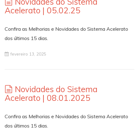
Novidades do Sistema
Acelerato | 05.02.25
Confira as Melhorias e Novidades do Sistema Acelerato
dos últimos 15 dias.
fevereiro 13, 2025
Novidades do Sistema
Acelerato | 08.01.2025
Confira as Melhorias e Novidades do Sistema Acelerato
dos últimos 15 dias.