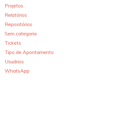
Projetos
Relatórios
Repositórios
Sem categoria
Tickets
Tipo de Apontamento
Usuários
WhatsApp