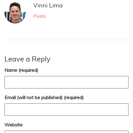
Vinni Lima
Posts
Leave a Reply
Name (required)
Email (will not be published) (required)
Website