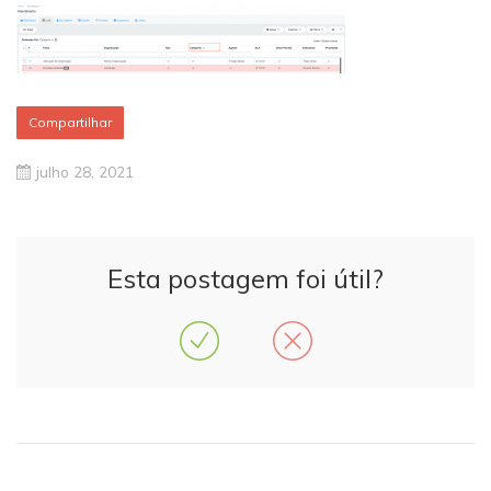
Compartilhar
julho 28, 2021
Esta postagem foi útil?