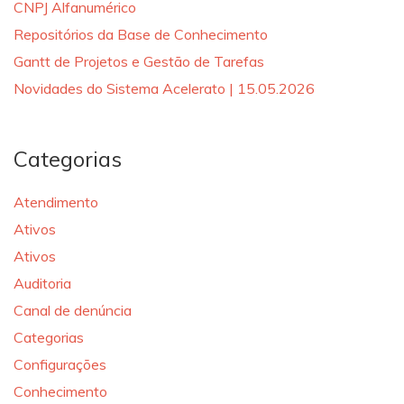
CNPJ Alfanumérico
Repositórios da Base de Conhecimento
Gantt de Projetos e Gestão de Tarefas
Novidades do Sistema Acelerato | 15.05.2026
Categorias
Atendimento
Ativos
Ativos
Auditoria
Canal de denúncia
Categorias
Configurações
Conhecimento