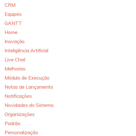
CRM
Equipes
GANTT
Home
Inovação
Inteligência Artificial
Live Chat
Melhorias
Módulo de Execução
Notas de Lançamento
Notificações
Novidades do Sistema
Organizações
Padrão
Personalização