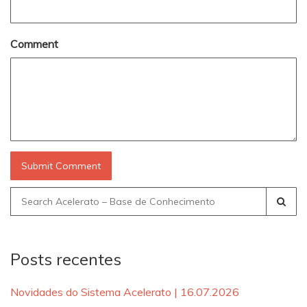
Comment
Search
for:
Posts recentes
Novidades do Sistema Acelerato | 16.07.2026