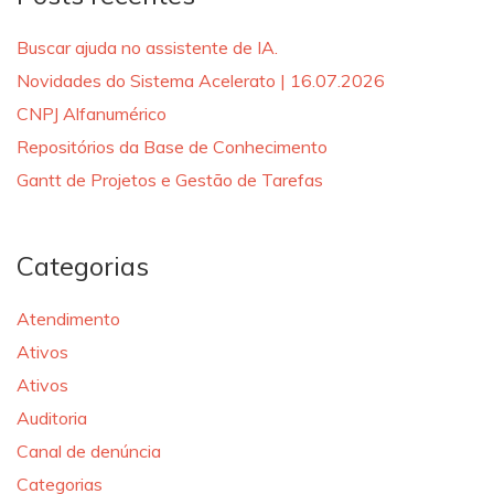
Buscar ajuda no assistente de IA.
Novidades do Sistema Acelerato | 16.07.2026
CNPJ Alfanumérico
Repositórios da Base de Conhecimento
Gantt de Projetos e Gestão de Tarefas
Categorias
Atendimento
Ativos
Ativos
Auditoria
Canal de denúncia
Categorias