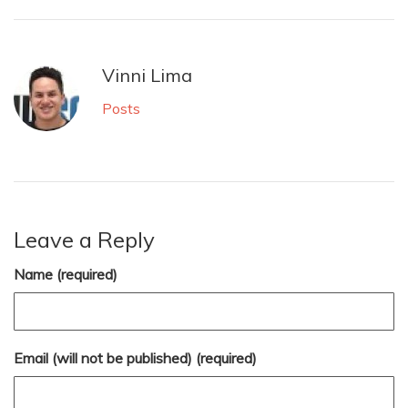
Vinni Lima
Posts
Leave a Reply
Name (required)
Email (will not be published) (required)