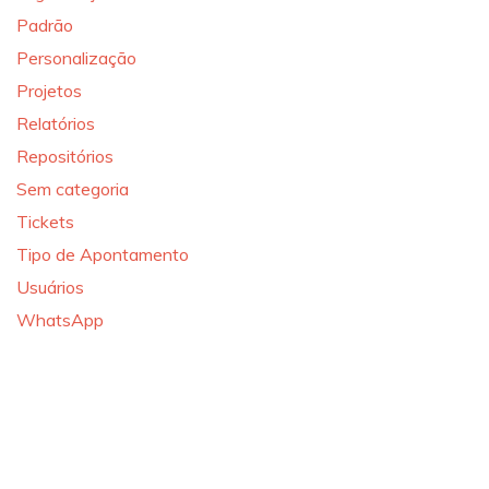
Padrão
Personalização
Projetos
Relatórios
Repositórios
Sem categoria
Tickets
Tipo de Apontamento
Usuários
WhatsApp