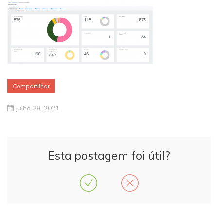
Compartilhar
julho 28, 2021
Esta postagem foi útil?