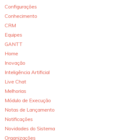
Configurações
Conhecimento
CRM
Equipes
GANTT
Home
Inovação
Inteligência Artificial
Live Chat
Melhorias
Módulo de Execução
Notas de Lançamento
Notificações
Novidades do Sistema
Organizações