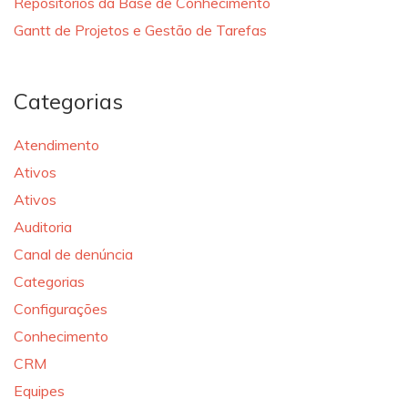
Repositórios da Base de Conhecimento
Gantt de Projetos e Gestão de Tarefas
Categorias
Atendimento
Ativos
Ativos
Auditoria
Canal de denúncia
Categorias
Configurações
Conhecimento
CRM
Equipes