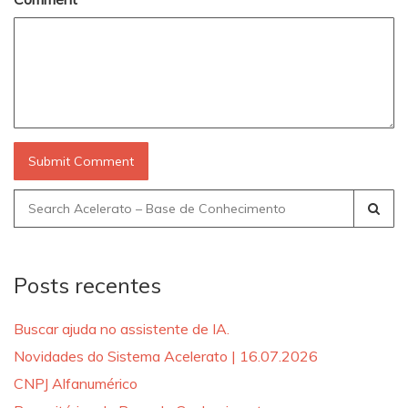
Search
for:
Posts recentes
Buscar ajuda no assistente de IA.
Novidades do Sistema Acelerato | 16.07.2026
CNPJ Alfanumérico