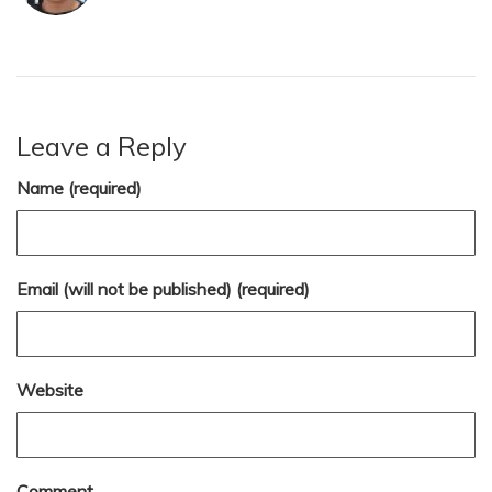
Leave a Reply
Name (required)
Email (will not be published) (required)
Website
Comment