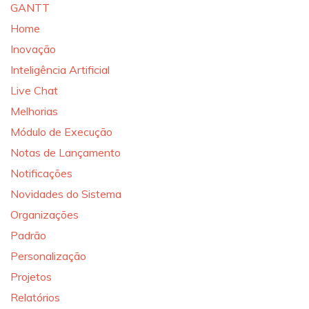
GANTT
Home
Inovação
Inteligência Artificial
Live Chat
Melhorias
Módulo de Execução
Notas de Lançamento
Notificações
Novidades do Sistema
Organizações
Padrão
Personalização
Projetos
Relatórios