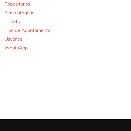
Repositórios
Sem categoria
Tickets
Tipo de Apontamento
Usuários
WhatsApp