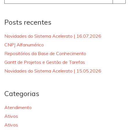
for:
Posts recentes
Novidades do Sistema Acelerato | 16.07.2026
CNPJ Alfanumérico
Repositórios da Base de Conhecimento
Gantt de Projetos e Gestão de Tarefas
Novidades do Sistema Acelerato | 15.05.2026
Categorias
Atendimento
Ativos
Ativos