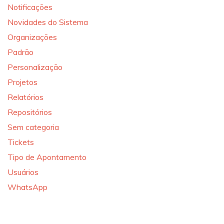
Notificações
Novidades do Sistema
Organizações
Padrão
Personalização
Projetos
Relatórios
Repositórios
Sem categoria
Tickets
Tipo de Apontamento
Usuários
WhatsApp