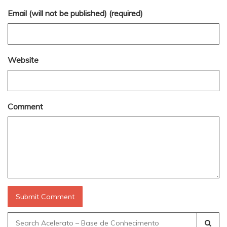
Email (will not be published) (required)
Website
Comment
Search