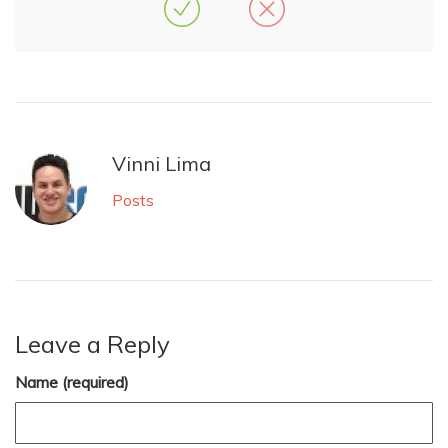
Vinni Lima
Posts
Leave a Reply
Name (required)