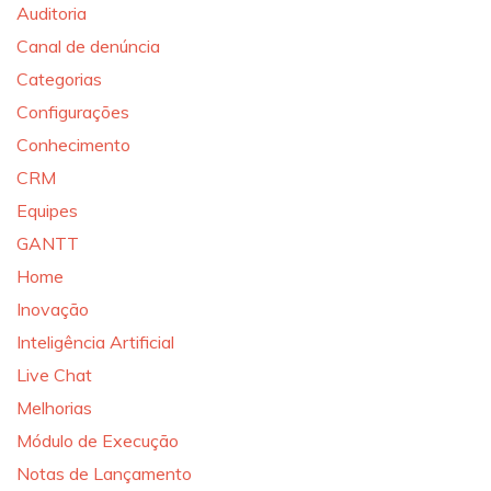
Auditoria
Canal de denúncia
Categorias
Configurações
Conhecimento
CRM
Equipes
GANTT
Home
Inovação
Inteligência Artificial
Live Chat
Melhorias
Módulo de Execução
Notas de Lançamento