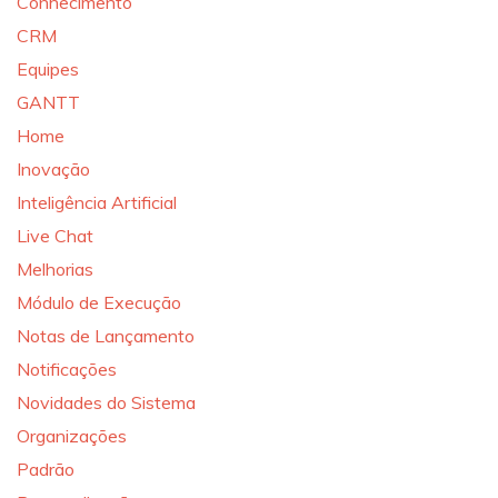
Conhecimento
CRM
Equipes
GANTT
Home
Inovação
Inteligência Artificial
Live Chat
Melhorias
Módulo de Execução
Notas de Lançamento
Notificações
Novidades do Sistema
Organizações
Padrão