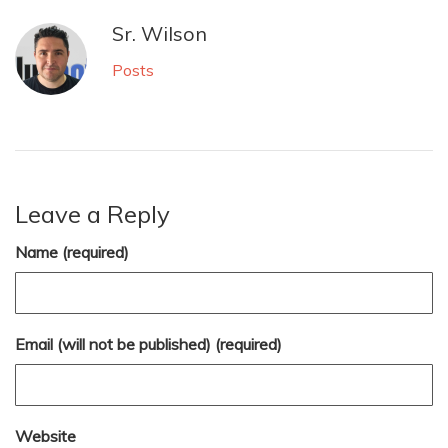
Sr. Wilson
Posts
Leave a Reply
Name (required)
Email (will not be published) (required)
Website