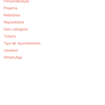
Personalização
Projetos
Relatórios
Repositórios
Sem categoria
Tickets
Tipo de Apontamento
Usuários
WhatsApp