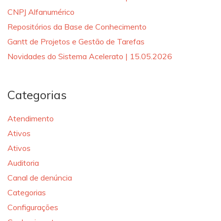
CNPJ Alfanumérico
Repositórios da Base de Conhecimento
Gantt de Projetos e Gestão de Tarefas
Novidades do Sistema Acelerato | 15.05.2026
Categorias
Atendimento
Ativos
Ativos
Auditoria
Canal de denúncia
Categorias
Configurações