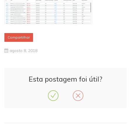
Compartilhar
agosto 8, 2018
Esta postagem foi útil?