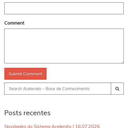
Comment
Search
for:
Posts recentes
Novidades do Sistema Acelerato | 16.07.2026