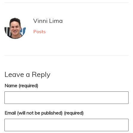
Vinni Lima
Posts
Leave a Reply
Name (required)
Email (will not be published) (required)