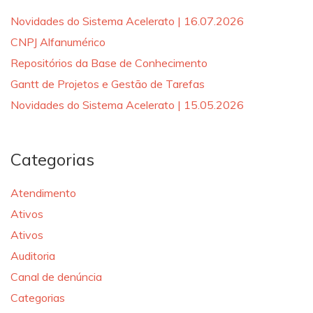
Novidades do Sistema Acelerato | 16.07.2026
CNPJ Alfanumérico
Repositórios da Base de Conhecimento
Gantt de Projetos e Gestão de Tarefas
Novidades do Sistema Acelerato | 15.05.2026
Categorias
Atendimento
Ativos
Ativos
Auditoria
Canal de denúncia
Categorias