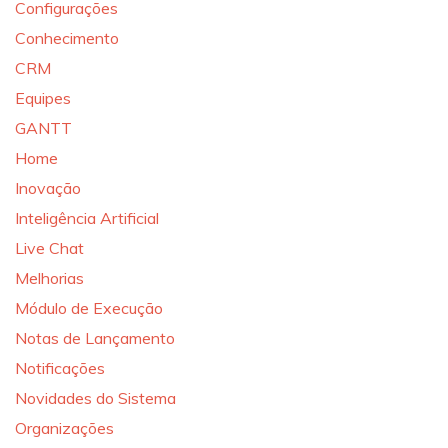
Configurações
Conhecimento
CRM
Equipes
GANTT
Home
Inovação
Inteligência Artificial
Live Chat
Melhorias
Módulo de Execução
Notas de Lançamento
Notificações
Novidades do Sistema
Organizações