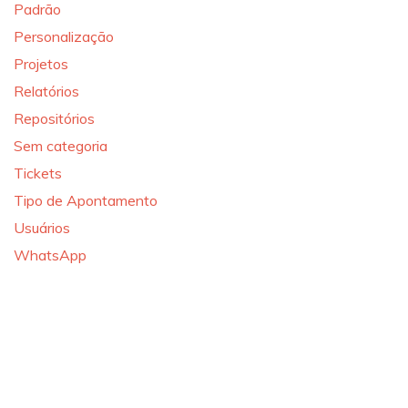
Padrão
Personalização
Projetos
Relatórios
Repositórios
Sem categoria
Tickets
Tipo de Apontamento
Usuários
WhatsApp