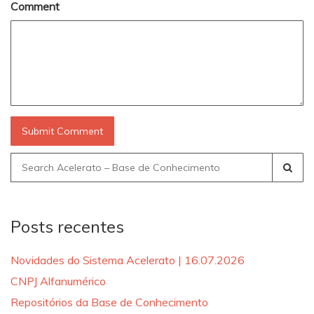
Comment
Search
for:
Posts recentes
Novidades do Sistema Acelerato | 16.07.2026
CNPJ Alfanumérico
Repositórios da Base de Conhecimento