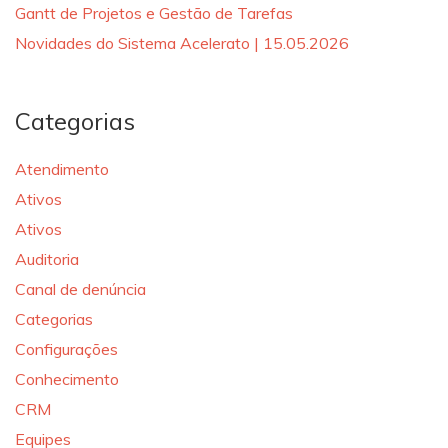
Gantt de Projetos e Gestão de Tarefas
Novidades do Sistema Acelerato | 15.05.2026
Categorias
Atendimento
Ativos
Ativos
Auditoria
Canal de denúncia
Categorias
Configurações
Conhecimento
CRM
Equipes