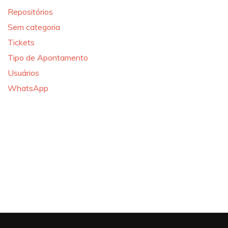
Repositórios
Sem categoria
Tickets
Tipo de Apontamento
Usuários
WhatsApp