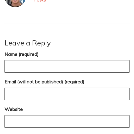
Leave a Reply
Name (required)
Email (will not be published) (required)
Website