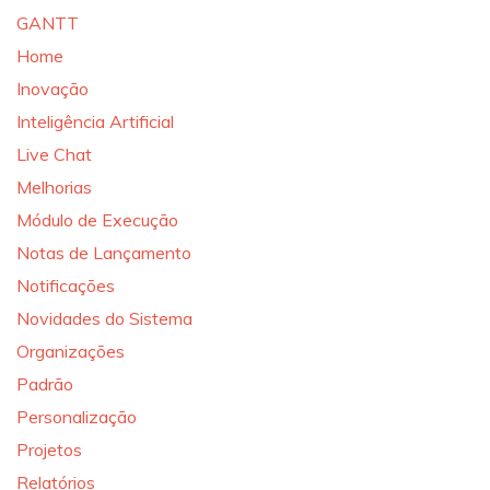
GANTT
Home
Inovação
Inteligência Artificial
Live Chat
Melhorias
Módulo de Execução
Notas de Lançamento
Notificações
Novidades do Sistema
Organizações
Padrão
Personalização
Projetos
Relatórios