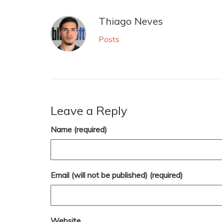
Thiago Neves
Posts
Leave a Reply
Name (required)
Email (will not be published) (required)
Website