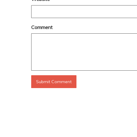
Comment