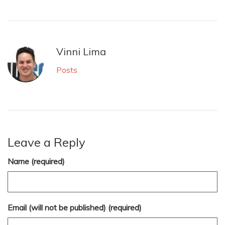
Vinni Lima
Posts
Leave a Reply
Name (required)
Email (will not be published) (required)