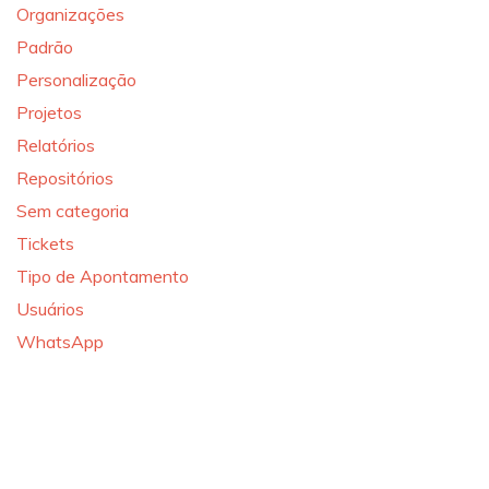
Organizações
Padrão
Personalização
Projetos
Relatórios
Repositórios
Sem categoria
Tickets
Tipo de Apontamento
Usuários
WhatsApp