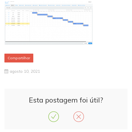
Compartilhar
agosto 10, 2021
Esta postagem foi útil?