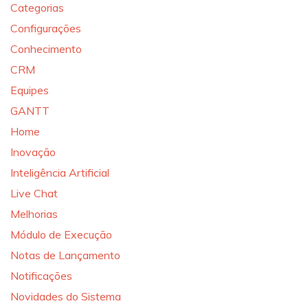
Categorias
Configurações
Conhecimento
CRM
Equipes
GANTT
Home
Inovação
Inteligência Artificial
Live Chat
Melhorias
Módulo de Execução
Notas de Lançamento
Notificações
Novidades do Sistema