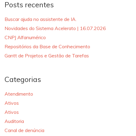
Posts recentes
Buscar ajuda no assistente de IA.
Novidades do Sistema Acelerato | 16.07.2026
CNPJ Alfanumérico
Repositórios da Base de Conhecimento
Gantt de Projetos e Gestão de Tarefas
Categorias
Atendimento
Ativos
Ativos
Auditoria
Canal de denúncia