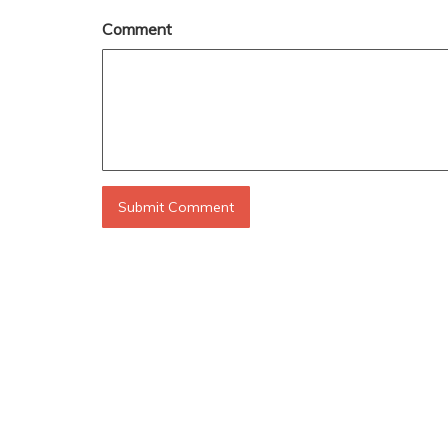
Comment