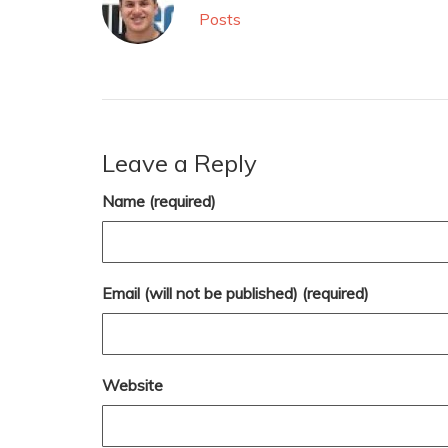
Posts
Leave a Reply
Name (required)
Email (will not be published) (required)
Website