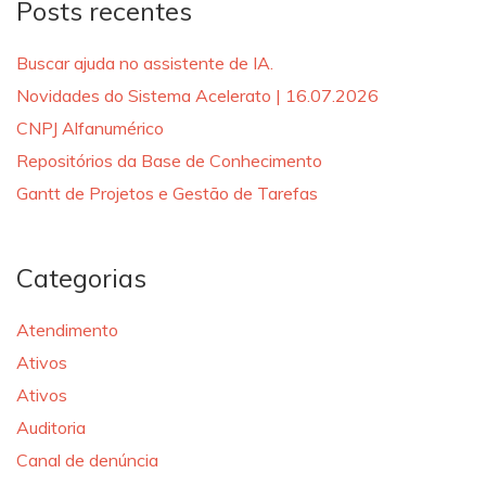
Posts recentes
Buscar ajuda no assistente de IA.
Novidades do Sistema Acelerato | 16.07.2026
CNPJ Alfanumérico
Repositórios da Base de Conhecimento
Gantt de Projetos e Gestão de Tarefas
Categorias
Atendimento
Ativos
Ativos
Auditoria
Canal de denúncia