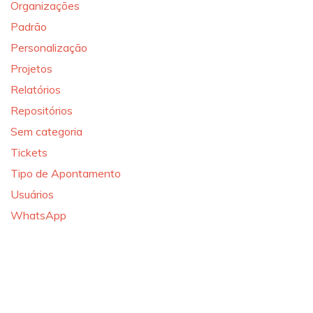
Organizações
Padrão
Personalização
Projetos
Relatórios
Repositórios
Sem categoria
Tickets
Tipo de Apontamento
Usuários
WhatsApp