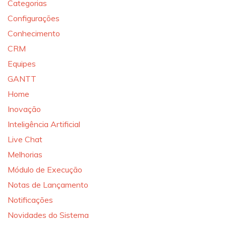
Categorias
Configurações
Conhecimento
CRM
Equipes
GANTT
Home
Inovação
Inteligência Artificial
Live Chat
Melhorias
Módulo de Execução
Notas de Lançamento
Notificações
Novidades do Sistema