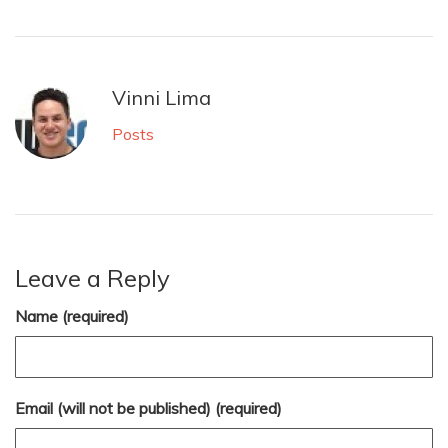
Vinni Lima
Posts
Leave a Reply
Name (required)
Email (will not be published) (required)