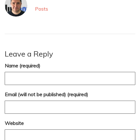
Posts
Leave a Reply
Name (required)
Email (will not be published) (required)
Website