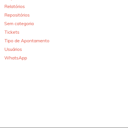
Relatórios
Repositórios
Sem categoria
Tickets
Tipo de Apontamento
Usuários
WhatsApp