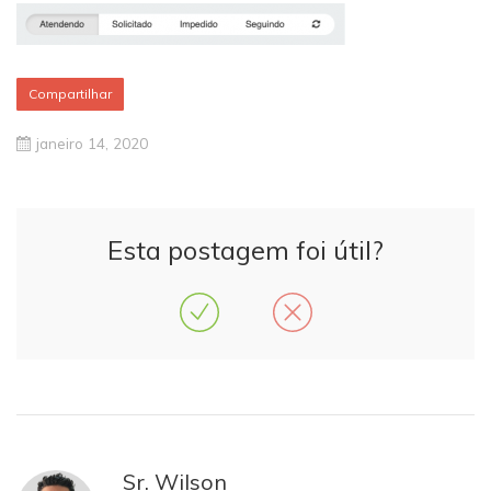
Compartilhar
janeiro 14, 2020
Esta postagem foi útil?
Sr. Wilson