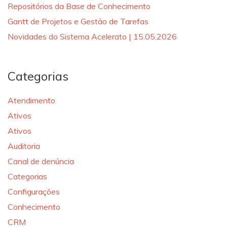
Repositórios da Base de Conhecimento
Gantt de Projetos e Gestão de Tarefas
Novidades do Sistema Acelerato | 15.05.2026
Categorias
Atendimento
Ativos
Ativos
Auditoria
Canal de denúncia
Categorias
Configurações
Conhecimento
CRM