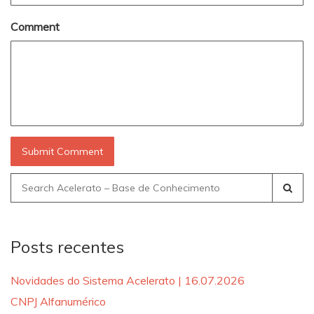
Comment
Search
for:
Posts recentes
Novidades do Sistema Acelerato | 16.07.2026
CNPJ Alfanumérico