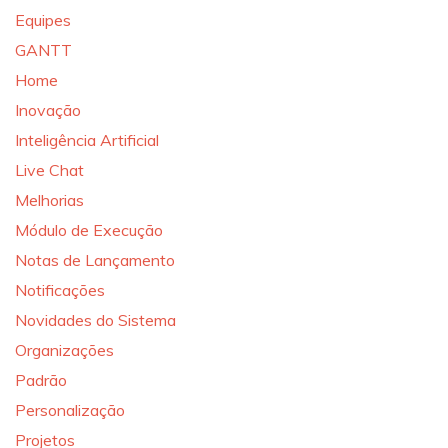
Equipes
GANTT
Home
Inovação
Inteligência Artificial
Live Chat
Melhorias
Módulo de Execução
Notas de Lançamento
Notificações
Novidades do Sistema
Organizações
Padrão
Personalização
Projetos