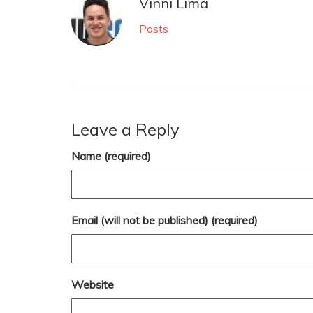
Vinni Lima
Posts
Leave a Reply
Name (required)
Email (will not be published) (required)
Website