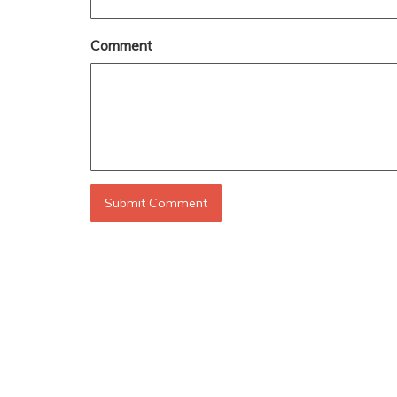
Comment