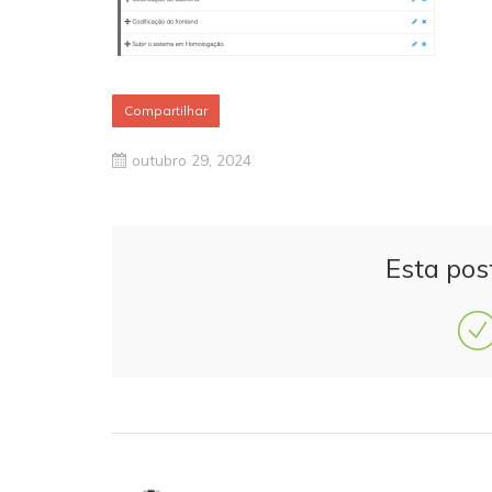
Compartilhar
outubro 29, 2024
Esta pos