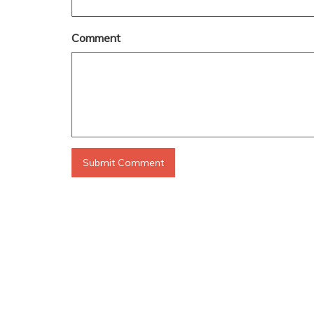
Comment