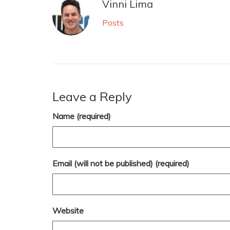
Vinni Lima
Posts
Leave a Reply
Name (required)
Email (will not be published) (required)
Website